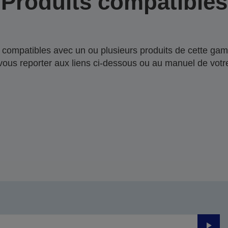
Produits compatibles
compatibles avec un ou plusieurs produits de cette gam
 vous reporter aux liens ci-dessous ou au manuel de votre