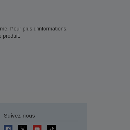
me. Pour plus d’informations,
 produit.
Suivez-nous