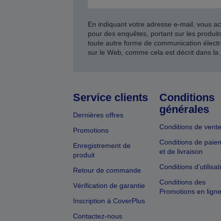
En indiquant votre adresse e-mail, vous ac
pour des enquêtes, portant sur les produi
toute autre forme de communication électr
sur le Web, comme cela est décrit dans la
Service clients
Conditions
générales
Dernières offres
Conditions de vent
Promotions
Conditions de paie
Enregistrement de
et de livraison
produit
Conditions d’utilisat
Retour de commande
Conditions des
Vérification de garantie
Promotions en lign
Inscription à CoverPlus
Contactez-nous