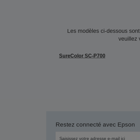
Les modèles ci-dessous sont 
veuillez
SureColor SC-P700
Restez connecté avec Epson