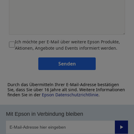
Ich möchte per E-Mail über weitere Epson Produkte,
Aktionen, Angebote und Events informiert werden.
Senden
Durch das Übermitteln Ihrer E-Mail-Adresse bestätigen
Sie, dass Sie über 16 Jahre alt sind. Weitere Informationen
finden Sie in der
Epson Datenschutzrichtlinie
.
Mit Epson in Verbindung bleiben
Sende