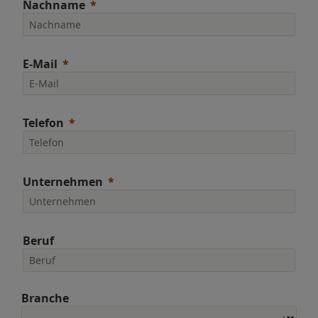
Nachname
E-Mail
Telefon
Unternehmen
Beruf
Branche