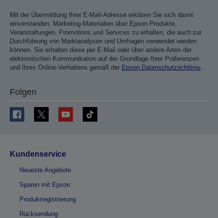
Mit der Übermittlung Ihrer E-Mail-Adresse erklären Sie sich damit
einverstanden, Marketing-Materialien über Epson Produkte,
Veranstaltungen, Promotions und Services zu erhalten, die auch zur
Durchführung von Marktanalysen und Umfragen verwendet werden
können. Sie erhalten diese per E-Mail oder über andere Arten der
elektronischen Kommunikation auf der Grundlage Ihrer Präferenzen
und Ihres Online-Verhaltens gemäß der
Epson Datenschutzrichtlinie
.
Folgen
Kundenservice
Neueste Angebote
Sparen mit Epson
Produktregistrierung
Rücksendung