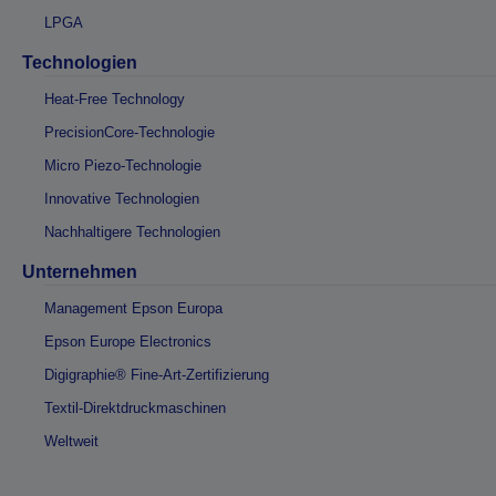
LPGA
Technologien
Heat-Free Technology
PrecisionCore-Technologie
Micro Piezo-Technologie
Innovative Technologien
Nachhaltigere Technologien
Unternehmen
Management Epson Europa
Epson Europe Electronics
Digigraphie® Fine-Art-Zertifizierung
Textil-Direktdruckmaschinen
Weltweit