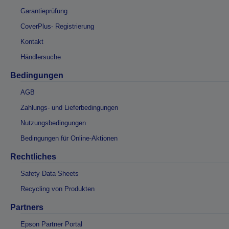
Garantieprüfung
CoverPlus- Registrierung
Kontakt
Händlersuche
Bedingungen
AGB
Zahlungs- und Lieferbedingungen
Nutzungsbedingungen
Bedingungen für Online-Aktionen
Rechtliches
Safety Data Sheets
Recycling von Produkten
Partners
Epson Partner Portal