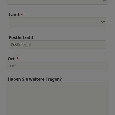
Land
Postleitzahl
Ort
Haben Sie weitere Fragen?