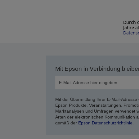
Durch d
Jahre a
Datensc
Mit Epson in Verbindung bleibe
Mit der Übermittlung Ihrer E-Mail-Adresse 
Epson Produkte, Veranstaltungen, Promoti
Marktanalysen und Umfragen verwendet we
Arten der elektronischen Kommunikation a
gemäß der
Epson Datenschutzrichtlinie
.