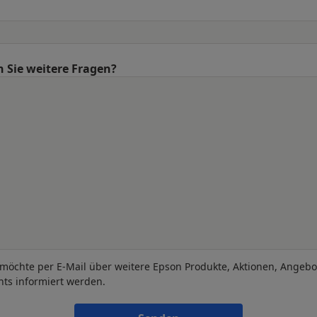
 Sie weitere Fragen?
 möchte per E-Mail über weitere Epson Produkte, Aktionen, Angeb
nts informiert werden.