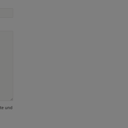
ote und