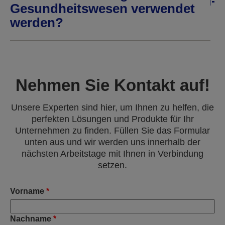
Gesundheitswesen verwendet
werden?
Nehmen Sie Kontakt auf!
Unsere Experten sind hier, um Ihnen zu helfen, die
perfekten Lösungen und Produkte für Ihr
Unternehmen zu finden. Füllen Sie das Formular
unten aus und wir werden uns innerhalb der
nächsten Arbeitstage mit Ihnen in Verbindung
setzen.
Vorname
*
Nachname
*