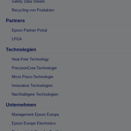
Safety Data Sheets
Recycling von Produkten
Partners
Epson Partner Portal
LPGA
Technologien
Heat-Free Technology
PrecisionCore-Technologie
Micro Piezo-Technologie
Innovative Technologien
Nachhaltigere Technologien
Unternehmen
Management Epson Europa
Epson Europe Electronics