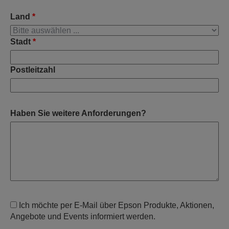
Land
*
Stadt
*
Postleitzahl
Haben Sie weitere Anforderungen?
Ich möchte per E-Mail über Epson Produkte, Aktionen,
Angebote und Events informiert werden.