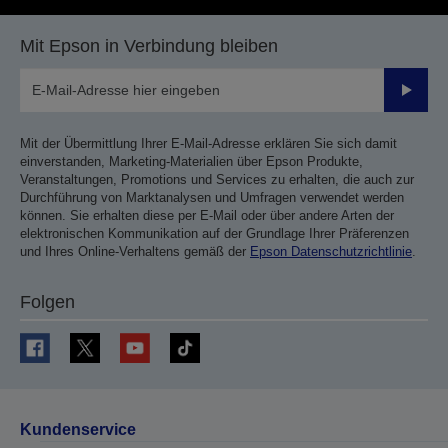
Mit Epson in Verbindung bleiben
Sende
Mit der Übermittlung Ihrer E-Mail-Adresse erklären Sie sich damit
einverstanden, Marketing-Materialien über Epson Produkte,
Veranstaltungen, Promotions und Services zu erhalten, die auch zur
Durchführung von Marktanalysen und Umfragen verwendet werden
können. Sie erhalten diese per E-Mail oder über andere Arten der
elektronischen Kommunikation auf der Grundlage Ihrer Präferenzen
und Ihres Online-Verhaltens gemäß der
Epson Datenschutzrichtlinie
.
Folgen
Kundenservice