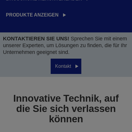
PRODUKTE ANZEIGEN
KONTAKTIEREN SIE UNS!
Sprechen Sie mit einem
unserer Experten, um Lösungen zu finden, die für Ihr
Unternehmen geeignet sind.
Kontakt
Innovative Technik, auf
die Sie sich verlassen
können