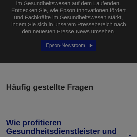
im Gesundheitswesen auf dem Laufenden.
Entdecken Sie, wie Epson Innovationen fördert
und Fachkräfte im Gesundheitswesen stärkt,
indem Sie sich in unserem Pressebereich nach
den neuesten Presse-News umsehen.
Epson-Newsroom
Häufig gestellte Fragen
Wie profitieren
Gesundheitsdienstleister und