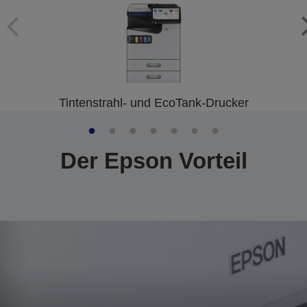
Tintenstrahl- und EcoTank-Drucker
Der Epson Vorteil