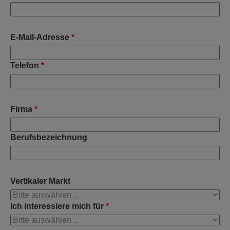
E-Mail-Adresse
*
Telefon
*
Firma
*
Berufsbezeichnung
Vertikaler Markt
Ich interessiere mich für
*