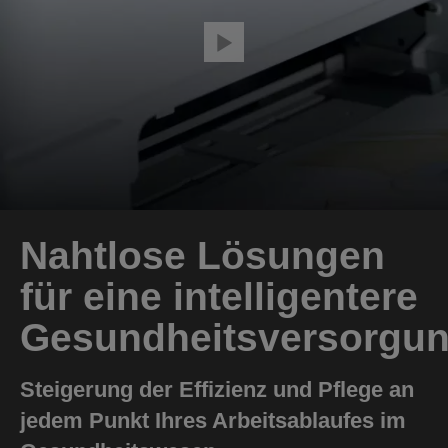
Nahtlose Lösungen
für eine intelligentere
Gesundheitsversorgu
Steigerung der Effizienz und Pflege an
jedem Punkt Ihres Arbeitsablaufes im