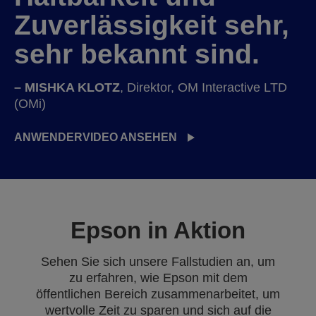
Zuverlässigkeit sehr,
sehr bekannt sind.
– MISHKA KLOTZ
, Direktor, OM Interactive LTD
(OMi)
ANWENDERVIDEO ANSEHEN
Epson in Aktion
Sehen Sie sich unsere Fallstudien an, um
zu erfahren, wie Epson mit dem
öffentlichen Bereich zusammenarbeitet, um
wertvolle Zeit zu sparen und sich auf die