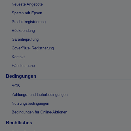
Neueste Angebote
Sparen mit Epson
Produktregistrierung
Rücksendung
Garantieprüfung
CoverPlus- Registrierung
Kontakt
Händlersuche
Bedingungen
AGB
Zahlungs- und Lieferbedingungen
Nutzungsbedingungen
Bedingungen für Online-Aktionen
Rechtliches