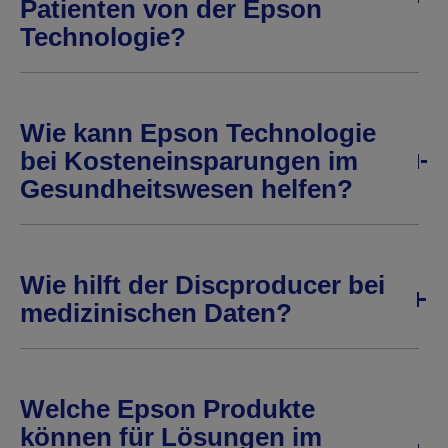
Patienten von der Epson
Technologie?
Wie kann Epson Technologie
bei Kosteneinsparungen im
Gesundheitswesen helfen?
Wie hilft der Discproducer bei
medizinischen Daten?
Welche Epson Produkte
können für Lösungen im