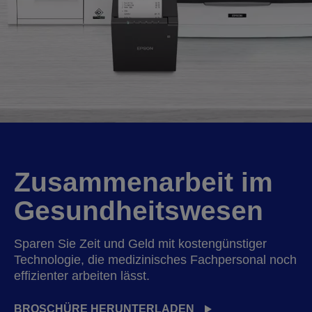
Zusammenarbeit im
Gesundheitswesen
Sparen Sie Zeit und Geld mit kostengünstiger
Technologie, die medizinisches Fachpersonal noch
effizienter arbeiten lässt.
BROSCHÜRE HERUNTERLADEN