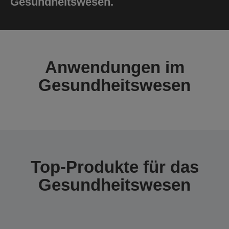
Gesundheitswesen.
Anwendungen im
Gesundheitswesen
Top-Produkte für das
Gesundheitswesen