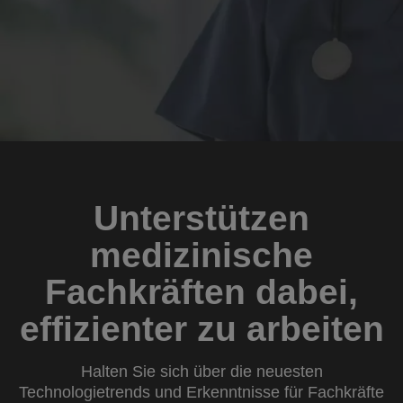
Unterstützen
medizinische
Fachkräften dabei,
effizienter zu arbeiten
Halten Sie sich über die neuesten
Technologietrends und Erkenntnisse für Fachkräfte