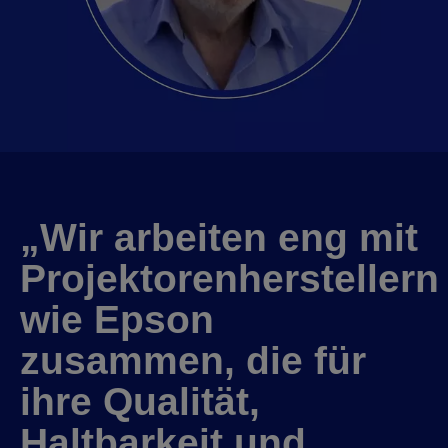
„Wir arbeiten eng mit
Projektorenherstellern
wie Epson
zusammen, die für
ihre Qualität,
Haltbarkeit und