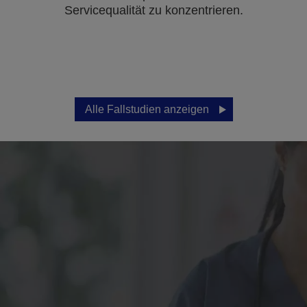
Servicequalität zu konzentrieren.
Alle Fallstudien anzeigen