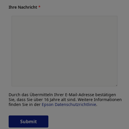
Ihre Nachricht
*
Durch das Übermitteln Ihrer E-Mail-Adresse bestätigen
Sie, dass Sie über 16 Jahre alt sind. Weitere Informationen
finden Sie in der
Epson Datenschutzrichtlinie
.
Submit