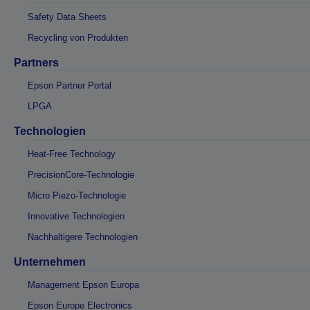
Safety Data Sheets
Recycling von Produkten
Partners
Epson Partner Portal
LPGA
Technologien
Heat-Free Technology
PrecisionCore-Technologie
Micro Piezo-Technologie
Innovative Technologien
Nachhaltigere Technologien
Unternehmen
Management Epson Europa
Epson Europe Electronics