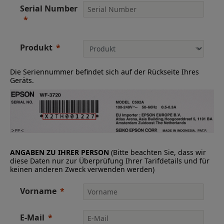
Serial Number
Produkt
Die Seriennummer befindet sich auf der Rückseite Ihres
Geräts.
ANGABEN ZU IHRER PERSON
(Bitte beachten Sie, dass wir
diese Daten nur zur Überprüfung Ihrer Tarifdetails und für
keinen anderen Zweck verwenden werden)
Vorname
E-Mail