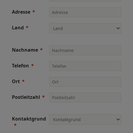
Adresse
Land
Nachname
Telefon
Ort
Postleitzahl
Kontaktgrund