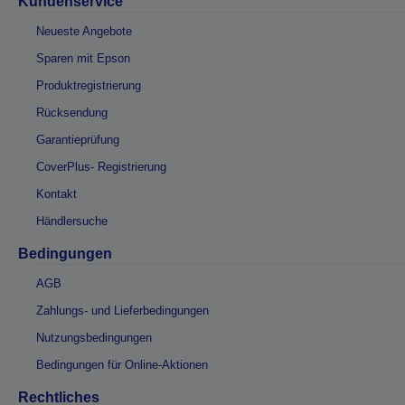
Kundenservice
Neueste Angebote
Sparen mit Epson
Produktregistrierung
Rücksendung
Garantieprüfung
CoverPlus- Registrierung
Kontakt
Händlersuche
Bedingungen
AGB
Zahlungs- und Lieferbedingungen
Nutzungsbedingungen
Bedingungen für Online-Aktionen
Rechtliches