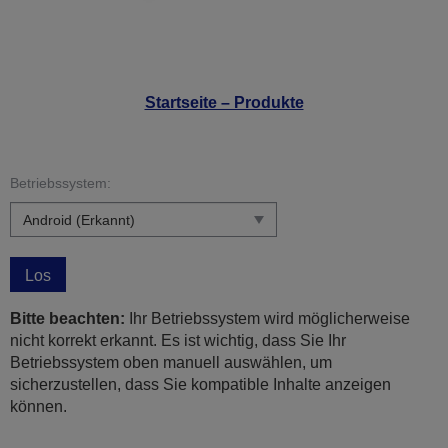
Startseite – Produkte
Betriebssystem:
Los
Bitte beachten:
Ihr Betriebssystem wird möglicherweise
nicht korrekt erkannt. Es ist wichtig, dass Sie Ihr
Betriebssystem oben manuell auswählen, um
sicherzustellen, dass Sie kompatible Inhalte anzeigen
können.