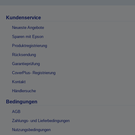
Kundenservice
Neueste Angebote
Sparen mit Epson
Produktregistrierung
Rücksendung
Garantieprüfung
CoverPlus- Registrierung
Kontakt
Händlersuche
Bedingungen
AGB
Zahlungs- und Lieferbedingungen
Nutzungsbedingungen