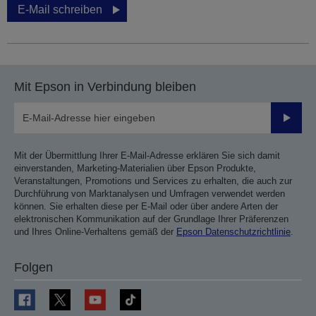
E-Mail schreiben
Mit Epson in Verbindung bleiben
Sende
Mit der Übermittlung Ihrer E-Mail-Adresse erklären Sie sich damit
einverstanden, Marketing-Materialien über Epson Produkte,
Veranstaltungen, Promotions und Services zu erhalten, die auch zur
Durchführung von Marktanalysen und Umfragen verwendet werden
können. Sie erhalten diese per E-Mail oder über andere Arten der
elektronischen Kommunikation auf der Grundlage Ihrer Präferenzen
und Ihres Online-Verhaltens gemäß der
Epson Datenschutzrichtlinie
.
Folgen