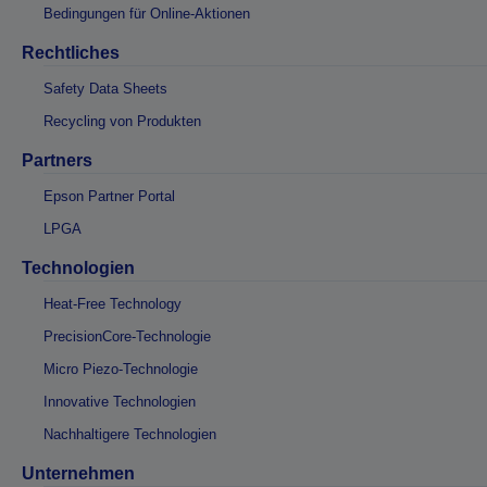
Bedingungen für Online-Aktionen
Rechtliches
Safety Data Sheets
Recycling von Produkten
Partners
Epson Partner Portal
LPGA
Technologien
Heat-Free Technology
PrecisionCore-Technologie
Micro Piezo-Technologie
Innovative Technologien
Nachhaltigere Technologien
Unternehmen