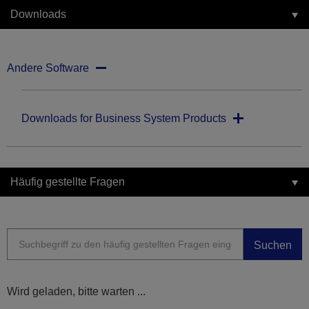
Downloads
Andere Software
Downloads for Business System Products
Häufig gestellte Fragen
Suchen
Wird geladen, bitte warten ...