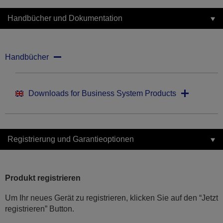
Handbücher und Dokumentation
Handbücher
Downloads for Business System Products
Registrierung und Garantieoptionen
Produkt registrieren
Um Ihr neues Gerät zu registrieren, klicken Sie auf den “Jetzt
registrieren” Button.