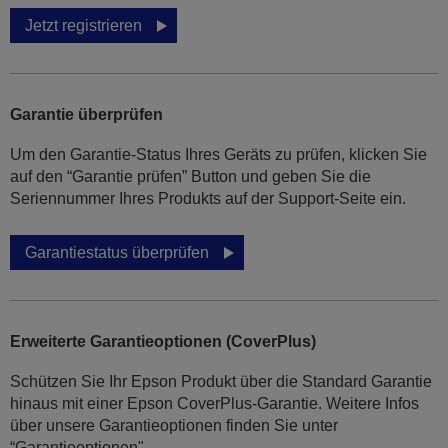
Jetzt registrieren
Garantie überprüfen
Um den Garantie-Status Ihres Geräts zu prüfen, klicken Sie
auf den “Garantie prüfen” Button und geben Sie die
Seriennummer Ihres Produkts auf der Support-Seite ein.
Garantiestatus überprüfen
Erweiterte Garantieoptionen (CoverPlus)
Schützen Sie Ihr Epson Produkt über die Standard Garantie
hinaus mit einer Epson CoverPlus-Garantie. Weitere Infos
über unsere Garantieoptionen finden Sie unter
“Garantieoptionen".