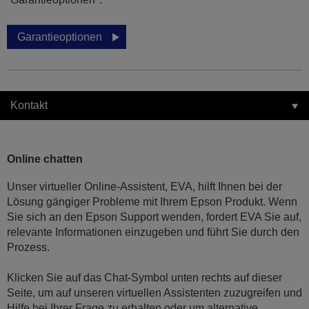
Garantieoptionen
Kontakt
Online chatten
Unser virtueller Online-Assistent, EVA, hilft Ihnen bei der
Lösung gängiger Probleme mit Ihrem Epson Produkt. Wenn
Sie sich an den Epson Support wenden, fordert EVA Sie auf,
relevante Informationen einzugeben und führt Sie durch den
Prozess.
Klicken Sie auf das Chat-Symbol unten rechts auf dieser
Seite, um auf unseren virtuellen Assistenten zuzugreifen und
Hilfe bei Ihrer Frage zu erhalten oder um alternative