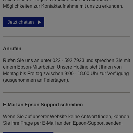
Möglichkeiten zur Kontaktaufnahme mit uns zu erkunden.
Jetzt chatten
Anrufen
Rufen Sie uns an unter 022 - 592 7923 und sprechen Sie mit
einem Epson-Mitarbeiter. Unsere Hotline steht Ihnen von
Montag bis Freitag zwischen 9:00 - 18.00 Uhr zur Verfügung
(ausgenommen an Feiertagen).
E-Mail an Epson Support schreiben
Wenn Sie auf unserer Website keine Antwort finden, können
Sie Ihre Frage per E-Mail an den Epson-Support senden.