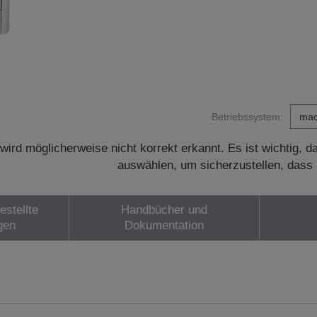
Betriebssystem:
wird möglicherweise nicht korrekt erkannt. Es ist wichtig, 
auswählen, um sicherzustellen, dass 
estellte
Handbücher und
gen
Dokumentation