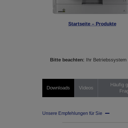
Startseite – Produkte
Bitte beachten:
Ihr Betriebssystem 
Häufig g
Downloads
Videos
Fra
Unsere Empfehlungen für Sie