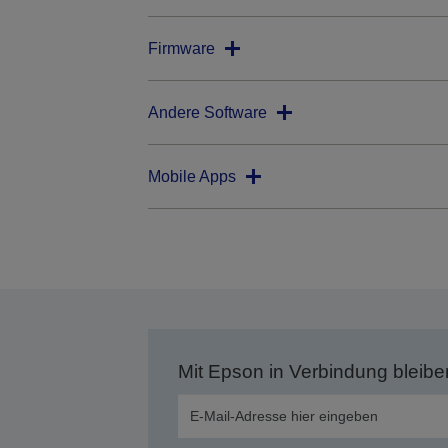
Firmware
Andere Software
Mobile Apps
Mit Epson in Verbindung bleibe