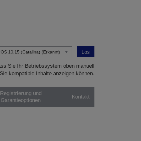
Los
dass Sie Ihr Betriebssystem oben manuell
Sie kompatible Inhalte anzeigen können.
Registrierung und
Kontakt
Garantieoptionen