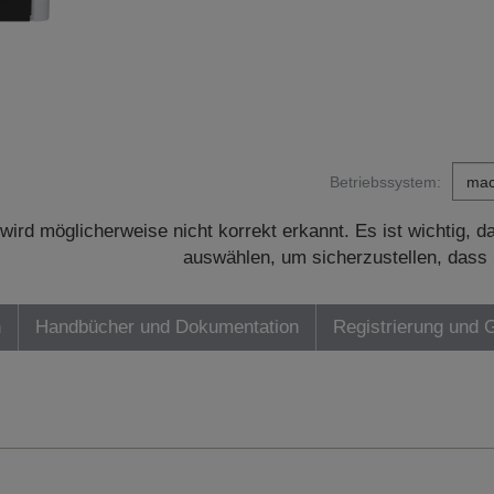
Betriebssystem:
wird möglicherweise nicht korrekt erkannt. Es ist wichtig, 
auswählen, um sicherzustellen, dass 
n
Handbücher und Dokumentation
Registrierung und 