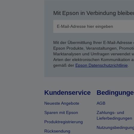
Mit Epson in Verbindung bleibe
Mit der Übermittlung Ihrer E-Mail-Adresse 
Epson Produkte, Veranstaltungen, Promoti
Marktanalysen und Umfragen verwendet we
Arten der elektronischen Kommunikation a
gemäß der
Epson Datenschutzrichtlinie
.
Kundenservice
Bedingunge
Neueste Angebote
AGB
Sparen mit Epson
Zahlungs- und
Lieferbedingungen
Produktregistrierung
Nutzungsbedingun
Rücksendung