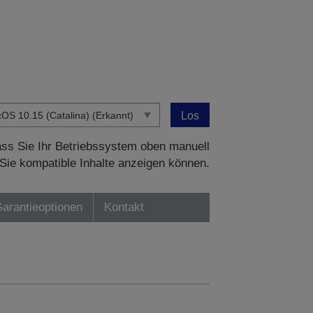
Los
dass Sie Ihr Betriebssystem oben manuell
Sie kompatible Inhalte anzeigen können.
Garantieoptionen
Kontakt