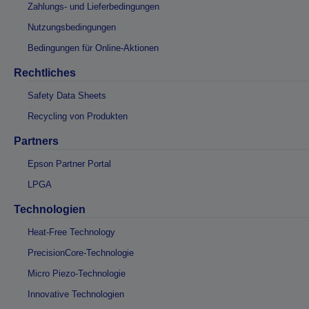
Zahlungs- und Lieferbedingungen
Nutzungsbedingungen
Bedingungen für Online-Aktionen
Rechtliches
Safety Data Sheets
Recycling von Produkten
Partners
Epson Partner Portal
LPGA
Technologien
Heat-Free Technology
PrecisionCore-Technologie
Micro Piezo-Technologie
Innovative Technologien