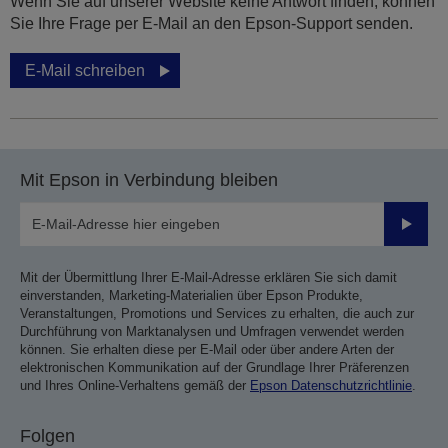
Wenn Sie auf unserer Website keine Antwort finden, können
Sie Ihre Frage per E-Mail an den Epson-Support senden.
E-Mail schreiben
Mit Epson in Verbindung bleiben
Sende
Mit der Übermittlung Ihrer E-Mail-Adresse erklären Sie sich damit
einverstanden, Marketing-Materialien über Epson Produkte,
Veranstaltungen, Promotions und Services zu erhalten, die auch zur
Durchführung von Marktanalysen und Umfragen verwendet werden
können. Sie erhalten diese per E-Mail oder über andere Arten der
elektronischen Kommunikation auf der Grundlage Ihrer Präferenzen
und Ihres Online-Verhaltens gemäß der
Epson Datenschutzrichtlinie
.
Folgen