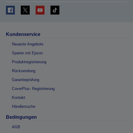
Kundenservice
Neueste Angebote
Sparen mit Epson
Produktregistrierung
Rücksendung
Garantieprüfung
CoverPlus- Registrierung
Kontakt
Händlersuche
Bedingungen
AGB