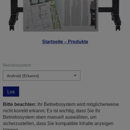
Startseite – Produkte
Betriebssystem:
Los
Bitte beachten:
Ihr Betriebssystem wird möglicherweise
nicht korrekt erkannt. Es ist wichtig, dass Sie Ihr
Betriebssystem oben manuell auswählen, um
sicherzustellen, dass Sie kompatible Inhalte anzeigen
können.