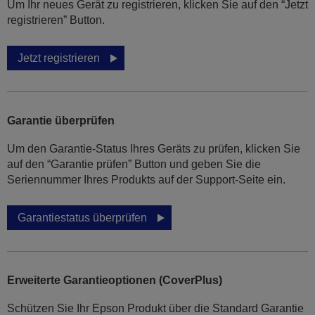
Um Ihr neues Gerät zu registrieren, klicken Sie auf den “Jetzt
registrieren” Button.
Jetzt registrieren
Garantie überprüfen
Um den Garantie-Status Ihres Geräts zu prüfen, klicken Sie
auf den “Garantie prüfen” Button und geben Sie die
Seriennummer Ihres Produkts auf der Support-Seite ein.
Garantiestatus überprüfen
Erweiterte Garantieoptionen (CoverPlus)
Schützen Sie Ihr Epson Produkt über die Standard Garantie