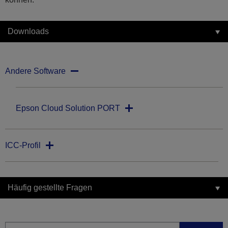
Downloads
Andere Software
Epson Cloud Solution PORT
ICC-Profil
Häufig gestellte Fragen