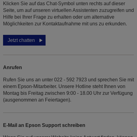
Klicken Sie auf das Chat-Symbol unten rechts auf dieser
Seite, um auf unseren virtuellen Assistenten zuzugreifen und
Hilfe bei Ihrer Frage zu erhalten oder um alternative
Möglichkeiten zur Kontaktaufnahme mit uns zu erkunden.
Jetzt chatten
Anrufen
Rufen Sie uns an unter 022 - 592 7923 und sprechen Sie mit
einem Epson-Mitarbeiter. Unsere Hotline steht Ihnen von
Montag bis Freitag zwischen 9:00 - 18.00 Uhr zur Verfügung
(ausgenommen an Feiertagen).
E-Mail an Epson Support schreiben