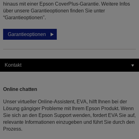
hinaus mit einer Epson CoverPlus-Garantie. Weitere Infos
über unsere Garantieoptionen finden Sie unter
“Garantieoptionen".
Garantieoptionen
Kontakt
Online chatten
Unser virtueller Online-Assistent, EVA, hilft Ihnen bei der
Lösung gängiger Probleme mit Ihrem Epson Produkt. Wenn
Sie sich an den Epson Support wenden, fordert EVA Sie auf,
relevante Informationen einzugeben und führt Sie durch den
Prozess.