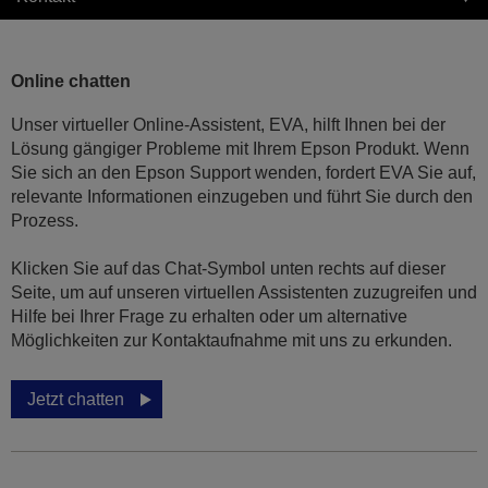
Online chatten
Unser virtueller Online-Assistent, EVA, hilft Ihnen bei der
Lösung gängiger Probleme mit Ihrem Epson Produkt. Wenn
Sie sich an den Epson Support wenden, fordert EVA Sie auf,
relevante Informationen einzugeben und führt Sie durch den
Prozess.
Klicken Sie auf das Chat-Symbol unten rechts auf dieser
Seite, um auf unseren virtuellen Assistenten zuzugreifen und
Hilfe bei Ihrer Frage zu erhalten oder um alternative
Möglichkeiten zur Kontaktaufnahme mit uns zu erkunden.
Jetzt chatten