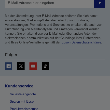
Sende
Mit der Übermittlung Ihrer E-Mail-Adresse erklären Sie sich damit
einverstanden, Marketing-Materialien über Epson Produkte,
Veranstaltungen, Promotions und Services zu erhalten, die auch zur
Durchführung von Marktanalysen und Umfragen verwendet werden
können. Sie erhalten diese per E-Mail oder über andere Arten der
elektronischen Kommunikation auf der Grundlage Ihrer Präferenzen
und Ihres Online-Verhaltens gemäß der
Epson Datenschutzrichtlinie
.
Folgen
Kundenservice
Neueste Angebote
Sparen mit Epson
Produktregistrierung