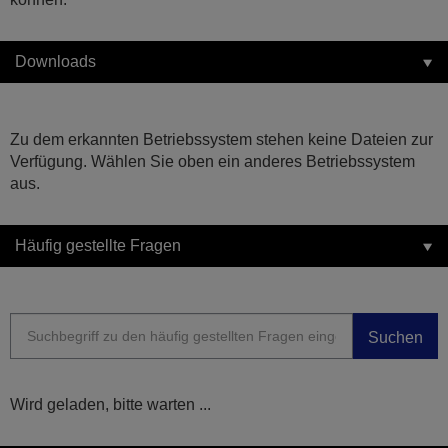
Downloads
Zu dem erkannten Betriebssystem stehen keine Dateien zur
Verfügung. Wählen Sie oben ein anderes Betriebssystem
aus.
Häufig gestellte Fragen
Suchen
Wird geladen, bitte warten ...