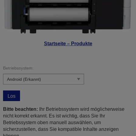
Startseite – Produkte
Betriebssystem:
Los
Bitte beachten:
Ihr Betriebssystem wird möglicherweise
nicht korrekt erkannt. Es ist wichtig, dass Sie Ihr
Betriebssystem oben manuell auswählen, um
sicherzustellen, dass Sie kompatible Inhalte anzeigen
können.