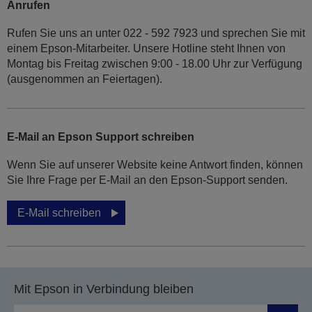
Anrufen
Rufen Sie uns an unter 022 - 592 7923 und sprechen Sie mit
einem Epson-Mitarbeiter. Unsere Hotline steht Ihnen von
Montag bis Freitag zwischen 9:00 - 18.00 Uhr zur Verfügung
(ausgenommen an Feiertagen).
E-Mail an Epson Support schreiben
Wenn Sie auf unserer Website keine Antwort finden, können
Sie Ihre Frage per E-Mail an den Epson-Support senden.
E-Mail schreiben
Mit Epson in Verbindung bleiben