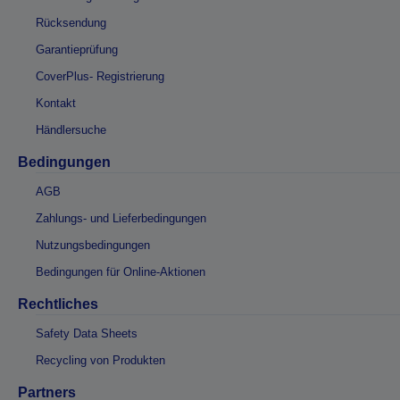
Rücksendung
Garantieprüfung
CoverPlus- Registrierung
Kontakt
Händlersuche
Bedingungen
AGB
Zahlungs- und Lieferbedingungen
Nutzungsbedingungen
Bedingungen für Online-Aktionen
Rechtliches
Safety Data Sheets
Recycling von Produkten
Partners