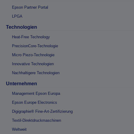
Epson Partner Portal
LPGA
Technologien
Heat-Free Technology
PrecisionCore-Technologie
Micro Piezo-Technologie
Innovative Technologien
Nachhaltigere Technologien
Unternehmen
Management Epson Europa
Epson Europe Electronics
Digigraphie® Fine-Art-Zertifizierung
Textil-Direktdruckmaschinen
Weltweit