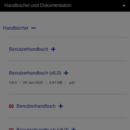
Handbücher und Dokumentation
Handbücher
Benutzerhandbuch
Benutzerhandbuch (v6.0)
V.6.0
09-Jan-2025
6.87 MB
.pdf
Benutzerhandbuch
Benutzerhandbuch (v6.0)