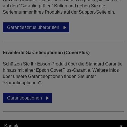
auf den “Garantie prüfen” Button und geben Sie die
Seriennummer Ihres Produkts auf der Support-Seite ein.
Garantiestatus überprüfen
Erweiterte Garantieoptionen (CoverPlus)
Schützen Sie Ihr Epson Produkt über die Standard Garantie
hinaus mit einer Epson CoverPlus-Garantie. Weitere Infos
über unsere Garantieoptionen finden Sie unter
“Garantieoptionen".
Garantieoptionen
Kontakt