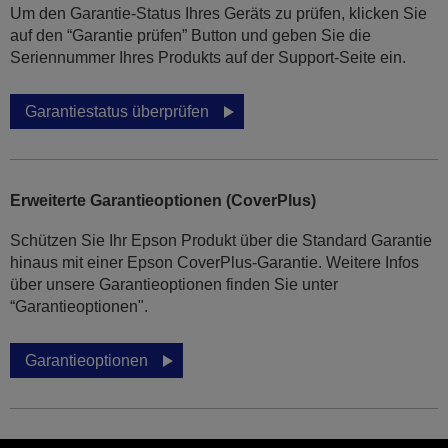
Um den Garantie-Status Ihres Geräts zu prüfen, klicken Sie
auf den “Garantie prüfen” Button und geben Sie die
Seriennummer Ihres Produkts auf der Support-Seite ein.
Garantiestatus überprüfen
Erweiterte Garantieoptionen (CoverPlus)
Schützen Sie Ihr Epson Produkt über die Standard Garantie
hinaus mit einer Epson CoverPlus-Garantie. Weitere Infos
über unsere Garantieoptionen finden Sie unter
“Garantieoptionen".
Garantieoptionen