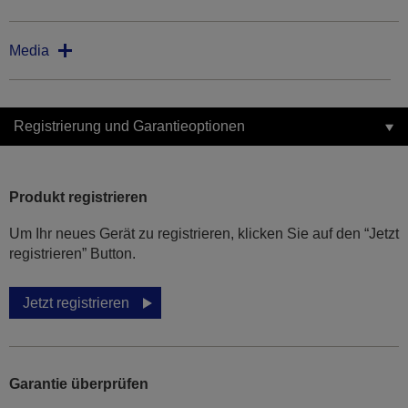
Media
Registrierung und Garantieoptionen
Produkt registrieren
Um Ihr neues Gerät zu registrieren, klicken Sie auf den “Jetzt
registrieren” Button.
Jetzt registrieren
Garantie überprüfen