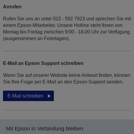
Anrufen
Rufen Sie uns an unter 022 - 592 7923 und sprechen Sie mit
einem Epson-Mitarbeiter. Unsere Hotline steht Ihnen von
Montag bis Freitag zwischen 9:00 - 18.00 Uhr zur Verfügung
(ausgenommen an Feiertagen).
E-Mail an Epson Support schreiben
Wenn Sie auf unserer Website keine Antwort finden, können
Sie Ihre Frage per E-Mail an den Epson-Support senden.
E-Mail schreiben
Mit Epson in Verbindung bleiben