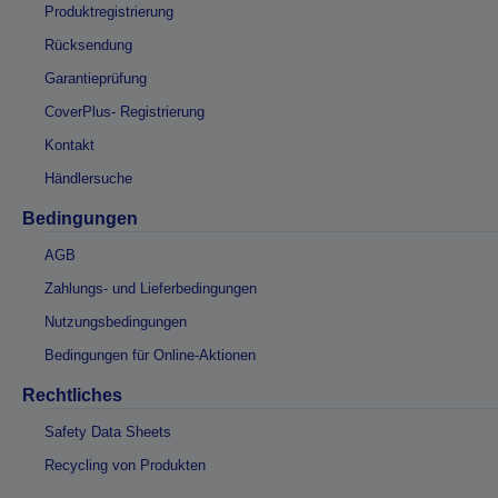
Produktregistrierung
Rücksendung
Garantieprüfung
CoverPlus- Registrierung
Kontakt
Händlersuche
Bedingungen
AGB
Zahlungs- und Lieferbedingungen
Nutzungsbedingungen
Bedingungen für Online-Aktionen
Rechtliches
Safety Data Sheets
Recycling von Produkten