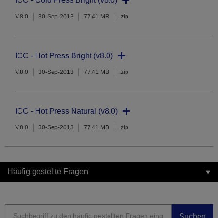
ICC - Cold Press Bright (v8.0)
V.8.0
30-Sep-2013
77.41 MB
.zip
ICC - Hot Press Bright (v8.0)
V.8.0
30-Sep-2013
77.41 MB
.zip
ICC - Hot Press Natural (v8.0)
V.8.0
30-Sep-2013
77.41 MB
.zip
Häufig gestellte Fragen
Suchen