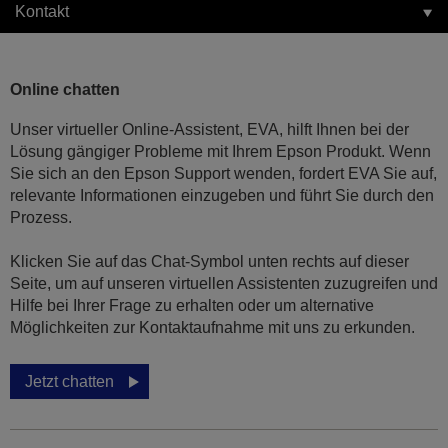
Kontakt
Online chatten
Unser virtueller Online-Assistent, EVA, hilft Ihnen bei der
Lösung gängiger Probleme mit Ihrem Epson Produkt. Wenn
Sie sich an den Epson Support wenden, fordert EVA Sie auf,
relevante Informationen einzugeben und führt Sie durch den
Prozess.
Klicken Sie auf das Chat-Symbol unten rechts auf dieser
Seite, um auf unseren virtuellen Assistenten zuzugreifen und
Hilfe bei Ihrer Frage zu erhalten oder um alternative
Möglichkeiten zur Kontaktaufnahme mit uns zu erkunden.
Jetzt chatten