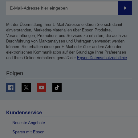
Sende
Mit der Übermittlung Ihrer E-Mail-Adresse erklären Sie sich damit
einverstanden, Marketing-Materialien über Epson Produkte,
Veranstaltungen, Promotions und Services zu erhalten, die auch zur
Durchführung von Marktanalysen und Umfragen verwendet werden
können. Sie erhalten diese per E-Mail oder über andere Arten der
elektronischen Kommunikation auf der Grundlage Ihrer Präferenzen
und Ihres Online-Verhaltens gemäß der
Epson Datenschutzrichtlinie
.
Folgen
Kundenservice
Neueste Angebote
Sparen mit Epson