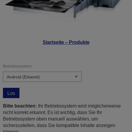
Startseite – Produkte
Betriebssystem:
Los
Bitte beachten:
Ihr Betriebssystem wird möglicherweise
nicht korrekt erkannt. Es ist wichtig, dass Sie Ihr
Betriebssystem oben manuell auswählen, um
sicherzustellen, dass Sie kompatible Inhalte anzeigen
können.