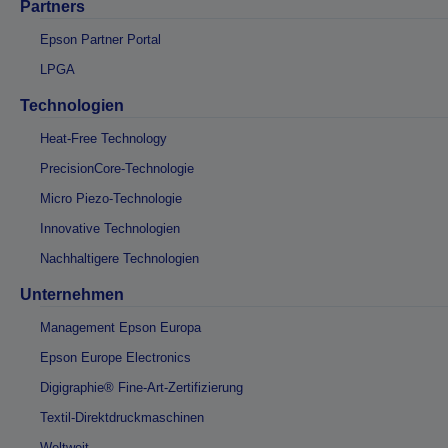
Partners
Epson Partner Portal
LPGA
Technologien
Heat-Free Technology
PrecisionCore-Technologie
Micro Piezo-Technologie
Innovative Technologien
Nachhaltigere Technologien
Unternehmen
Management Epson Europa
Epson Europe Electronics
Digigraphie® Fine-Art-Zertifizierung
Textil-Direktdruckmaschinen
Weltweit