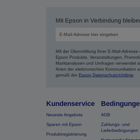
Mit Epson in Verbindung bleibe
Mit der Übermittlung Ihrer E-Mail-Adresse 
Epson Produkte, Veranstaltungen, Promoti
Marktanalysen und Umfragen verwendet we
Arten der elektronischen Kommunikation a
gemäß der
Epson Datenschutzrichtlinie
.
Kundenservice
Bedingunge
Neueste Angebote
AGB
Sparen mit Epson
Zahlungs- und
Lieferbedingungen
Produktregistrierung