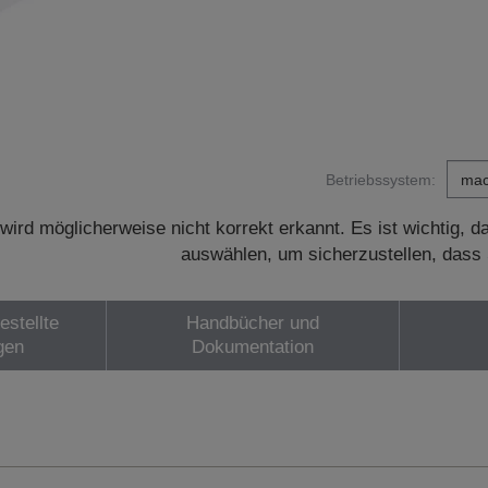
Betriebssystem:
wird möglicherweise nicht korrekt erkannt. Es ist wichtig, 
auswählen, um sicherzustellen, dass 
estellte
Handbücher und
gen
Dokumentation