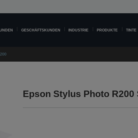
KUNDEN
GESCHÄFTSKUNDEN
INDUSTRIE
PRODUKTE
TINTE
R200
Epson Stylus Photo R200