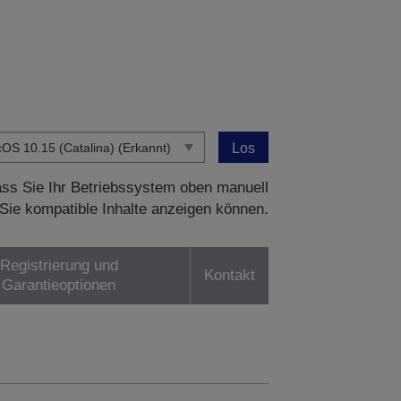
Los
dass Sie Ihr Betriebssystem oben manuell
Sie kompatible Inhalte anzeigen können.
Registrierung und
Kontakt
Garantieoptionen