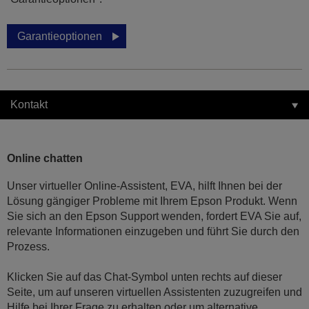
Garantieoptionen
Kontakt
Online chatten
Unser virtueller Online-Assistent, EVA, hilft Ihnen bei der
Lösung gängiger Probleme mit Ihrem Epson Produkt. Wenn
Sie sich an den Epson Support wenden, fordert EVA Sie auf,
relevante Informationen einzugeben und führt Sie durch den
Prozess.
Klicken Sie auf das Chat-Symbol unten rechts auf dieser
Seite, um auf unseren virtuellen Assistenten zuzugreifen und
Hilfe bei Ihrer Frage zu erhalten oder um alternative