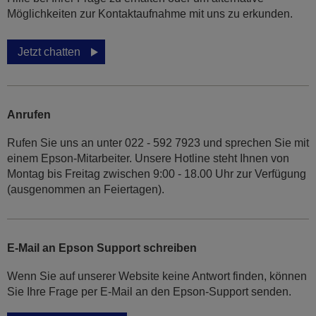
Möglichkeiten zur Kontaktaufnahme mit uns zu erkunden.
Jetzt chatten
Anrufen
Rufen Sie uns an unter 022 - 592 7923 und sprechen Sie mit
einem Epson-Mitarbeiter. Unsere Hotline steht Ihnen von
Montag bis Freitag zwischen 9:00 - 18.00 Uhr zur Verfügung
(ausgenommen an Feiertagen).
E-Mail an Epson Support schreiben
Wenn Sie auf unserer Website keine Antwort finden, können
Sie Ihre Frage per E-Mail an den Epson-Support senden.