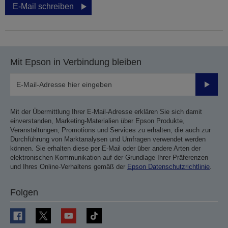
E-Mail schreiben
Mit Epson in Verbindung bleiben
Sende
Mit der Übermittlung Ihrer E-Mail-Adresse erklären Sie sich damit
einverstanden, Marketing-Materialien über Epson Produkte,
Veranstaltungen, Promotions und Services zu erhalten, die auch zur
Durchführung von Marktanalysen und Umfragen verwendet werden
können. Sie erhalten diese per E-Mail oder über andere Arten der
elektronischen Kommunikation auf der Grundlage Ihrer Präferenzen
und Ihres Online-Verhaltens gemäß der
Epson Datenschutzrichtlinie
.
Folgen