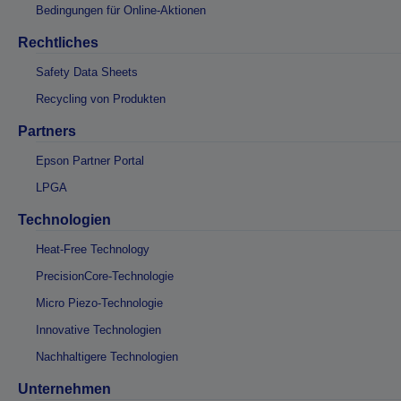
Bedingungen für Online-Aktionen
Rechtliches
Safety Data Sheets
Recycling von Produkten
Partners
Epson Partner Portal
LPGA
Technologien
Heat-Free Technology
PrecisionCore-Technologie
Micro Piezo-Technologie
Innovative Technologien
Nachhaltigere Technologien
Unternehmen