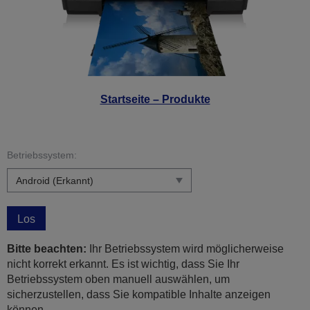
Startseite – Produkte
Betriebssystem:
Los
Bitte beachten:
Ihr Betriebssystem wird möglicherweise
nicht korrekt erkannt. Es ist wichtig, dass Sie Ihr
Betriebssystem oben manuell auswählen, um
sicherzustellen, dass Sie kompatible Inhalte anzeigen
können.