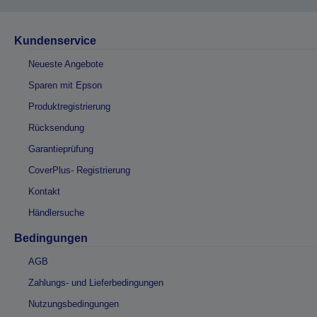
Kundenservice
Neueste Angebote
Sparen mit Epson
Produktregistrierung
Rücksendung
Garantieprüfung
CoverPlus- Registrierung
Kontakt
Händlersuche
Bedingungen
AGB
Zahlungs- und Lieferbedingungen
Nutzungsbedingungen