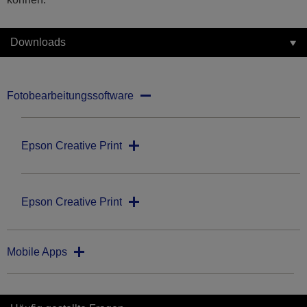
Downloads
Fotobearbeitungssoftware
Epson Creative Print
Epson Creative Print
Mobile Apps