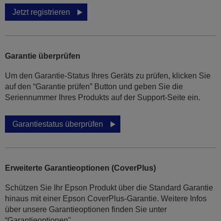
Jetzt registrieren
Garantie überprüfen
Um den Garantie-Status Ihres Geräts zu prüfen, klicken Sie
auf den “Garantie prüfen” Button und geben Sie die
Seriennummer Ihres Produkts auf der Support-Seite ein.
Garantiestatus überprüfen
Erweiterte Garantieoptionen (CoverPlus)
Schützen Sie Ihr Epson Produkt über die Standard Garantie
hinaus mit einer Epson CoverPlus-Garantie. Weitere Infos
über unsere Garantieoptionen finden Sie unter
“Garantieoptionen".