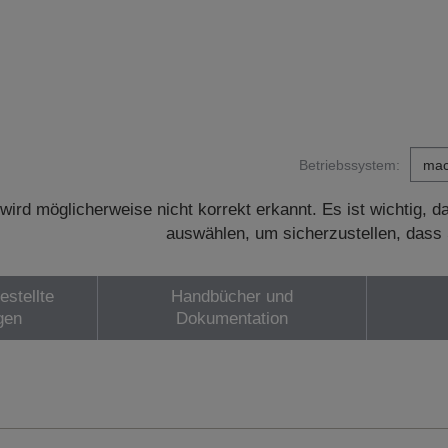
Betriebssystem:
wird möglicherweise nicht korrekt erkannt. Es ist wichtig, 
auswählen, um sicherzustellen, dass 
estellte
Handbücher und
gen
Dokumentation