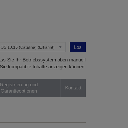
Los
dass Sie Ihr Betriebssystem oben manuell
Sie kompatible Inhalte anzeigen können.
Registrierung und
Kontakt
Garantieoptionen