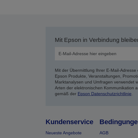
Mit Epson in Verbindung bleibe
Mit der Übermittlung Ihrer E-Mail-Adresse 
Epson Produkte, Veranstaltungen, Promoti
Marktanalysen und Umfragen verwendet we
Arten der elektronischen Kommunikation a
gemäß der
Epson Datenschutzrichtlinie
.
Kundenservice
Bedingunge
Neueste Angebote
AGB