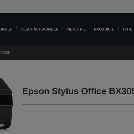
KUNDEN
GESCHÄFTSKUNDEN
INDUSTRIE
PRODUKTE
TINTE
BX305F
Epson Stylus Office BX30