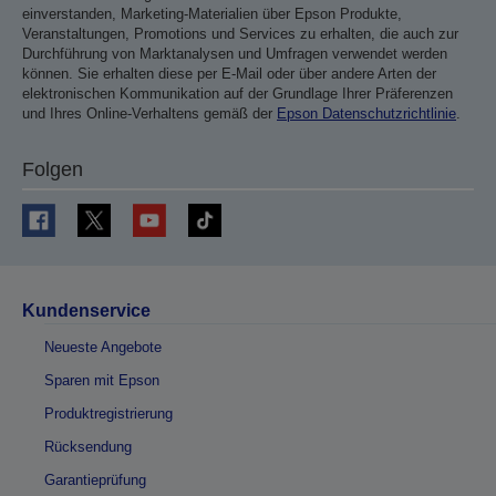
einverstanden, Marketing-Materialien über Epson Produkte,
Veranstaltungen, Promotions und Services zu erhalten, die auch zur
Durchführung von Marktanalysen und Umfragen verwendet werden
können. Sie erhalten diese per E-Mail oder über andere Arten der
elektronischen Kommunikation auf der Grundlage Ihrer Präferenzen
und Ihres Online-Verhaltens gemäß der
Epson Datenschutzrichtlinie
.
Folgen
Kundenservice
Neueste Angebote
Sparen mit Epson
Produktregistrierung
Rücksendung
Garantieprüfung