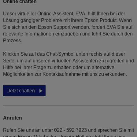
Online chatten
Unser virtueller Online-Assistent, EVA, hilft Ihnen bei der
Lösung gängiger Probleme mit Ihrem Epson Produkt. Wenn
Sie sich an den Epson Support wenden, fordert EVA Sie auf,
relevante Informationen einzugeben und führt Sie durch den
Prozess.
Klicken Sie auf das Chat-Symbol unten rechts auf dieser
Seite, um auf unseren virtuellen Assistenten zuzugreifen und
Hilfe bei Ihrer Frage zu erhalten oder um alternative
Möglichkeiten zur Kontaktaufnahme mit uns zu erkunden.
Jetzt chatten
Anrufen
Rufen Sie uns an unter 022 - 592 7923 und sprechen Sie mit
einem Epson-Mitarbeiter. Unsere Hotline steht Ihnen von