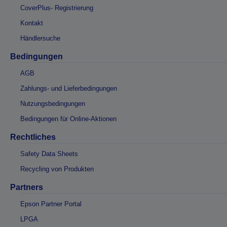
CoverPlus- Registrierung
Kontakt
Händlersuche
Bedingungen
AGB
Zahlungs- und Lieferbedingungen
Nutzungsbedingungen
Bedingungen für Online-Aktionen
Rechtliches
Safety Data Sheets
Recycling von Produkten
Partners
Epson Partner Portal
LPGA