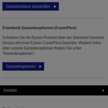
Garantiestatus überprüfen
Erweiterte Garantieoptionen (CoverPlus)
Schützen Sie Ihr Epson Produkt über die Standard Garantie
hinaus mit einer Epson CoverPlus-Garantie. Weitere Infos
über unsere Garantieoptionen finden Sie unter
“Garantieoptionen".
Garantieoptionen
Kontakt