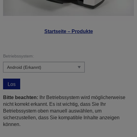
Startseite – Produkte
Betriebssystem:
Los
Bitte beachten:
Ihr Betriebssystem wird möglicherweise
nicht korrekt erkannt. Es ist wichtig, dass Sie Ihr
Betriebssystem oben manuell auswählen, um
sicherzustellen, dass Sie kompatible Inhalte anzeigen
können.