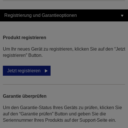
Registrierung und Garantieoptionen
Produkt registrieren
Um Ihr neues Gerät zu registrieren, klicken Sie auf den “Jetzt
registrieren” Button.
Jetzt registrieren
Garantie überprüfen
Um den Garantie-Status Ihres Geräts zu prüfen, klicken Sie
auf den “Garantie prüfen” Button und geben Sie die
Seriennummer Ihres Produkts auf der Support-Seite ein.