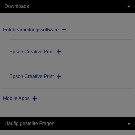
Downloads
Fotobearbeitungssoftware
Epson Creative Print
Epson Creative Print
Mobile Apps
Häufig gestellte Fragen