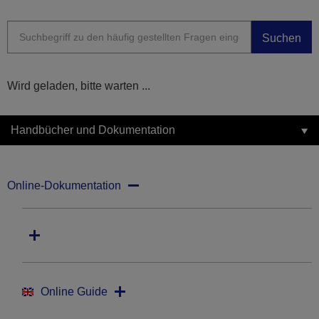
Suchen
Wird geladen, bitte warten ...
Handbücher und Dokumentation
Online-Dokumentation
Online Guide