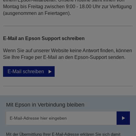
Montag bis Freitag zwischen 9:00 - 18.00 Uhr zur Verfügung
(ausgenommen an Feiertagen).
E-Mail an Epson Support schreiben
Wenn Sie auf unserer Website keine Antwort finden, können
Sie Ihre Frage per E-Mail an den Epson-Support senden.
E-Mail schreiben
Mit Epson in Verbindung bleiben
Sende
Mit der Übermittlung Ihrer E-Mail-Adresse erklären Sie sich damit