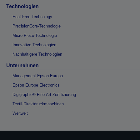
Technologien
Heat-Free Technology
PrecisionCore-Technologie
Micro Piezo-Technologie
Innovative Technologien
Nachhaltigere Technologien
Unternehmen
Management Epson Europa
Epson Europe Electronics
Digigraphie® Fine-Art-Zertifizierung
Textil-Direktdruckmaschinen
Weltweit