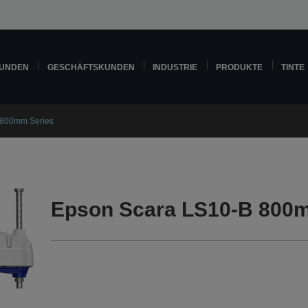
KUNDEN
GESCHÄFTSKUNDEN
INDUSTRIE
PRODUKTE
TINTE
 800mm Series
Epson Scara LS10-B 800m