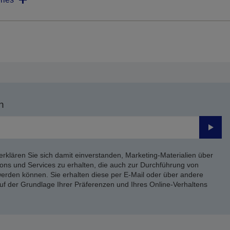
n
Send
erklären Sie sich damit einverstanden, Marketing-Materialien über
ons und Services zu erhalten, die auch zur Durchführung von
rden können. Sie erhalten diese per E-Mail oder über andere
uf der Grundlage Ihrer Präferenzen und Ihres Online-Verhaltens