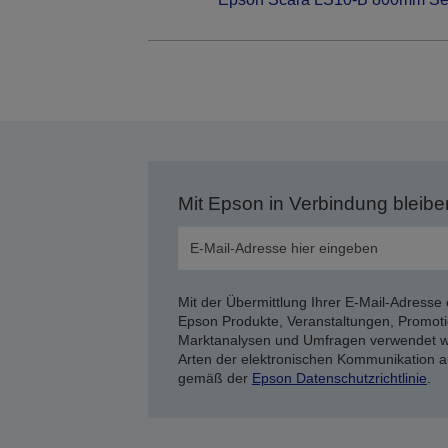
Mit Epson in Verbindung bleibe
Mit der Übermittlung Ihrer E-Mail-Adresse 
Epson Produkte, Veranstaltungen, Promoti
Marktanalysen und Umfragen verwendet we
Arten der elektronischen Kommunikation a
gemäß der
Epson Datenschutzrichtlinie
.