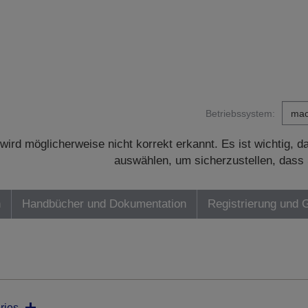
Betriebssystem:
wird möglicherweise nicht korrekt erkannt. Es ist wichtig, 
auswählen, um sicherzustellen, dass 
n
Handbücher und Dokumentation
Registrierung und 
ries