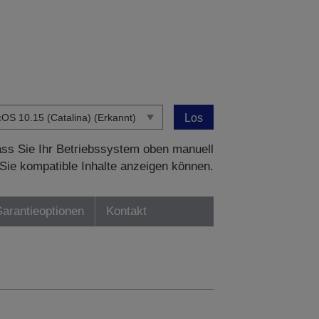
Los
dass Sie Ihr Betriebssystem oben manuell
Sie kompatible Inhalte anzeigen können.
Garantieoptionen
Kontakt