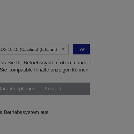
Los
dass Sie Ihr Betriebssystem oben manuell
Sie kompatible Inhalte anzeigen können.
Garantieoptionen
Kontakt
s Betriebssystem aus.