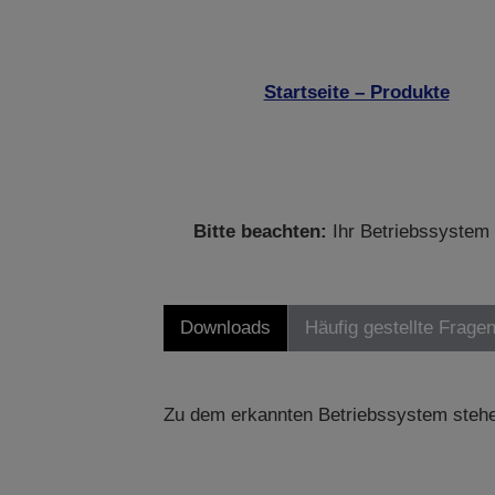
Startseite – Produkte
Bitte beachten:
Ihr Betriebssystem 
Downloads
Häufig gestellte Frage
Zu dem erkannten Betriebssystem stehe