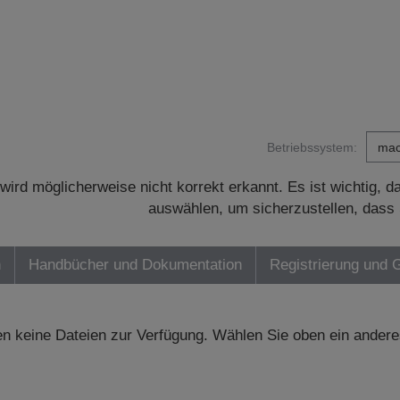
Betriebssystem:
wird möglicherweise nicht korrekt erkannt. Es ist wichtig, 
auswählen, um sicherzustellen, dass 
n
Handbücher und Dokumentation
Registrierung und 
n keine Dateien zur Verfügung. Wählen Sie oben ein andere