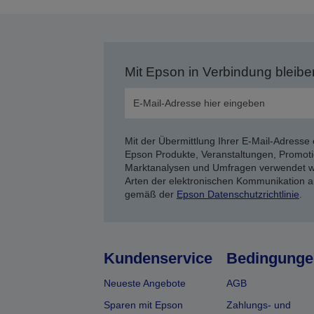
Mit Epson in Verbindung bleibe
Mit der Übermittlung Ihrer E-Mail-Adresse 
Epson Produkte, Veranstaltungen, Promoti
Marktanalysen und Umfragen verwendet we
Arten der elektronischen Kommunikation a
gemäß der
Epson Datenschutzrichtlinie
.
Kundenservice
Bedingunge
Neueste Angebote
AGB
Sparen mit Epson
Zahlungs- und