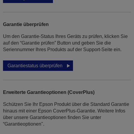
Garantie überprüfen
Um den Garantie-Status Ihres Geräts zu prüfen, klicken Sie
auf den “Garantie prüfen” Button und geben Sie die
Seriennummer Ihres Produkts auf der Support-Seite ein.
Garantiestatus überprüfen
Erweiterte Garantieoptionen (CoverPlus)
Schützen Sie Ihr Epson Produkt über die Standard Garantie
hinaus mit einer Epson CoverPlus-Garantie. Weitere Infos
über unsere Garantieoptionen finden Sie unter
“Garantieoptionen".