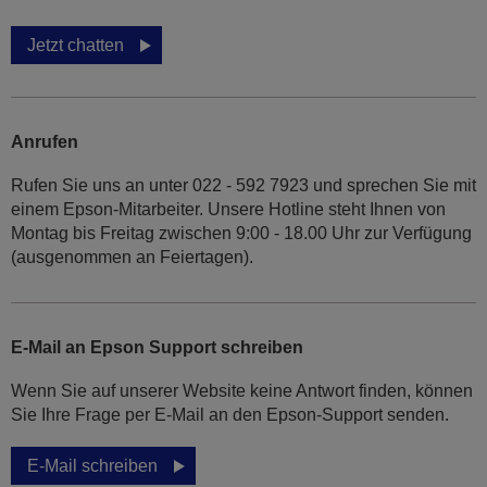
Jetzt chatten
Anrufen
Rufen Sie uns an unter 022 - 592 7923 und sprechen Sie mit
einem Epson-Mitarbeiter. Unsere Hotline steht Ihnen von
Montag bis Freitag zwischen 9:00 - 18.00 Uhr zur Verfügung
(ausgenommen an Feiertagen).
E-Mail an Epson Support schreiben
Wenn Sie auf unserer Website keine Antwort finden, können
Sie Ihre Frage per E-Mail an den Epson-Support senden.
E-Mail schreiben