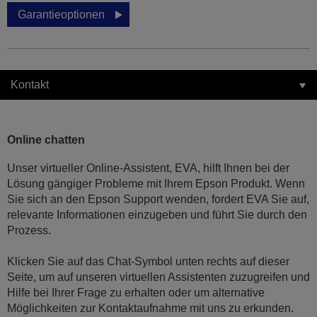
Garantieoptionen
Kontakt
Online chatten
Unser virtueller Online-Assistent, EVA, hilft Ihnen bei der
Lösung gängiger Probleme mit Ihrem Epson Produkt. Wenn
Sie sich an den Epson Support wenden, fordert EVA Sie auf,
relevante Informationen einzugeben und führt Sie durch den
Prozess.
Klicken Sie auf das Chat-Symbol unten rechts auf dieser
Seite, um auf unseren virtuellen Assistenten zuzugreifen und
Hilfe bei Ihrer Frage zu erhalten oder um alternative
Möglichkeiten zur Kontaktaufnahme mit uns zu erkunden.