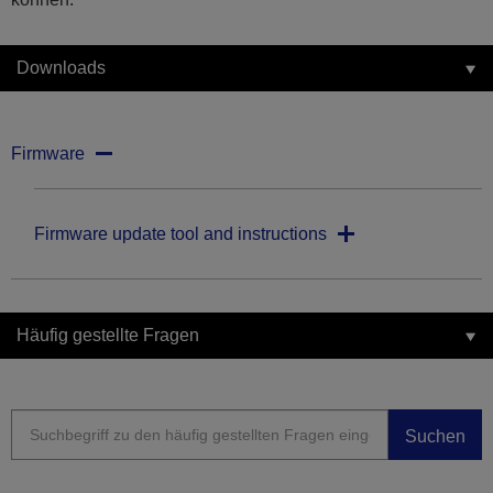
Downloads
Firmware
Firmware update tool and instructions
Häufig gestellte Fragen
Suchen