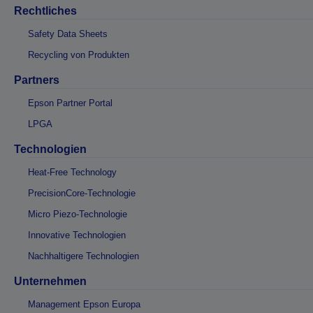
Rechtliches
Safety Data Sheets
Recycling von Produkten
Partners
Epson Partner Portal
LPGA
Technologien
Heat-Free Technology
PrecisionCore-Technologie
Micro Piezo-Technologie
Innovative Technologien
Nachhaltigere Technologien
Unternehmen
Management Epson Europa