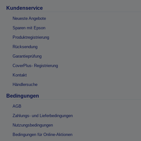
Kundenservice
Neueste Angebote
Sparen mit Epson
Produktregistrierung
Rücksendung
Garantieprüfung
CoverPlus- Registrierung
Kontakt
Händlersuche
Bedingungen
AGB
Zahlungs- und Lieferbedingungen
Nutzungsbedingungen
Bedingungen für Online-Aktionen