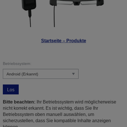
Startseite – Produkte
Betriebssystem:
Los
Bitte beachten:
Ihr Betriebssystem wird möglicherweise
nicht korrekt erkannt. Es ist wichtig, dass Sie Ihr
Betriebssystem oben manuell auswählen, um
sicherzustellen, dass Sie kompatible Inhalte anzeigen
können.