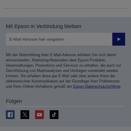
Mit Epson in Verbindung bleiben
Sende
Mit der Übermittlung Ihrer E-Mail-Adresse erklären Sie sich damit
einverstanden, Marketing-Materialien über Epson Produkte,
Veranstaltungen, Promotions und Services zu erhalten, die auch zur
Durchführung von Marktanalysen und Umfragen verwendet werden
können. Sie erhalten diese per E-Mail oder über andere Arten der
elektronischen Kommunikation auf der Grundlage Ihrer Präferenzen
und Ihres Online-Verhaltens gemäß der
Epson Datenschutzrichtlinie
.
Folgen