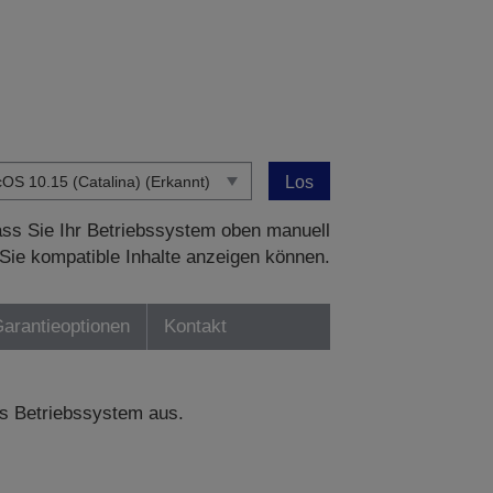
Los
dass Sie Ihr Betriebssystem oben manuell
Sie kompatible Inhalte anzeigen können.
Garantieoptionen
Kontakt
s Betriebssystem aus.