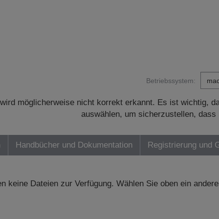
Betriebssystem:
wird möglicherweise nicht korrekt erkannt. Es ist wichtig, 
auswählen, um sicherzustellen, dass 
n
Handbücher und Dokumentation
Registrierung und 
n keine Dateien zur Verfügung. Wählen Sie oben ein andere