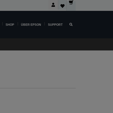
SHOP
ÜBER EPSON
SUPPORT