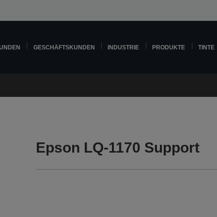
KUNDEN
GESCHÄFTSKUNDEN
INDUSTRIE
PRODUKTE
TINTE
Epson LQ-1170 Support