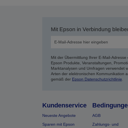
Mit Epson in Verbindung bleibe
Mit der Übermittlung Ihrer E-Mail-Adresse 
Epson Produkte, Veranstaltungen, Promoti
Marktanalysen und Umfragen verwendet we
Arten der elektronischen Kommunikation a
gemäß der
Epson Datenschutzrichtlinie
.
Kundenservice
Bedingunge
Neueste Angebote
AGB
Sparen mit Epson
Zahlungs- und