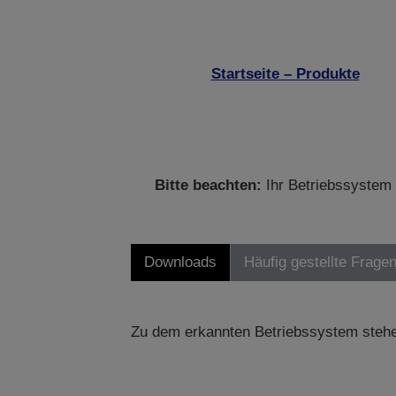
Startseite – Produkte
Bitte beachten:
Ihr Betriebssystem 
Downloads
Häufig gestellte Frage
Zu dem erkannten Betriebssystem stehe