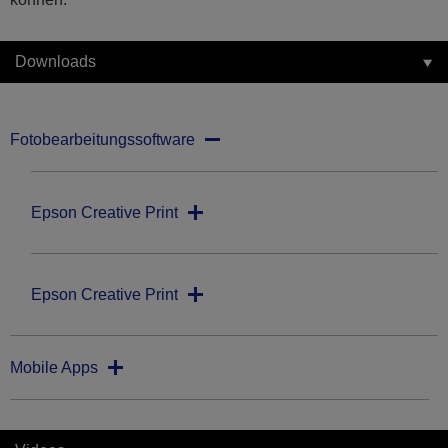
Downloads
Fotobearbeitungssoftware
Epson Creative Print
Epson Creative Print
Mobile Apps