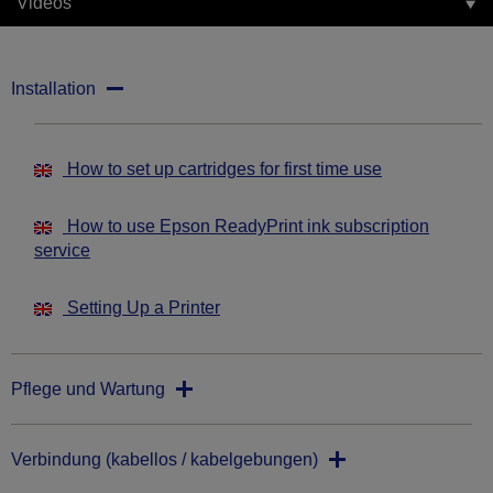
Videos
Installation
How to set up cartridges for first time use
How to use Epson ReadyPrint ink subscription
service
Setting Up a Printer
Pflege und Wartung
Verbindung (kabellos / kabelgebungen)