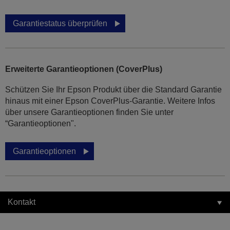
Garantiestatus überprüfen
Erweiterte Garantieoptionen (CoverPlus)
Schützen Sie Ihr Epson Produkt über die Standard Garantie
hinaus mit einer Epson CoverPlus-Garantie. Weitere Infos
über unsere Garantieoptionen finden Sie unter
“Garantieoptionen".
Garantieoptionen
Kontakt