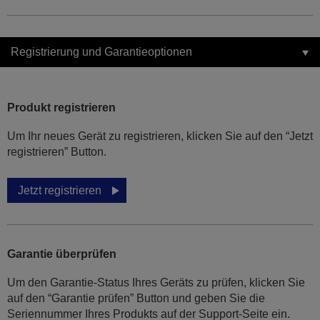
Registrierung und Garantieoptionen
Produkt registrieren
Um Ihr neues Gerät zu registrieren, klicken Sie auf den “Jetzt
registrieren” Button.
Jetzt registrieren
Garantie überprüfen
Um den Garantie-Status Ihres Geräts zu prüfen, klicken Sie
auf den “Garantie prüfen” Button und geben Sie die
Seriennummer Ihres Produkts auf der Support-Seite ein.