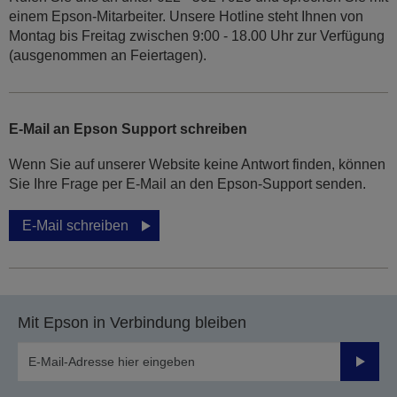
einem Epson-Mitarbeiter. Unsere Hotline steht Ihnen von
Montag bis Freitag zwischen 9:00 - 18.00 Uhr zur Verfügung
(ausgenommen an Feiertagen).
E-Mail an Epson Support schreiben
Wenn Sie auf unserer Website keine Antwort finden, können
Sie Ihre Frage per E-Mail an den Epson-Support senden.
E-Mail schreiben
Mit Epson in Verbindung bleiben
Sende