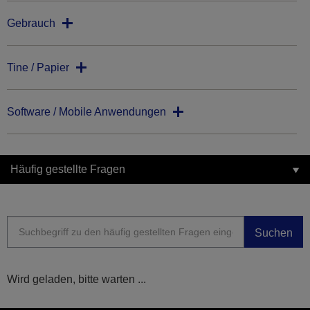
Gebrauch
Tine / Papier
Software / Mobile Anwendungen
Häufig gestellte Fragen
Suchen
Wird geladen, bitte warten ...