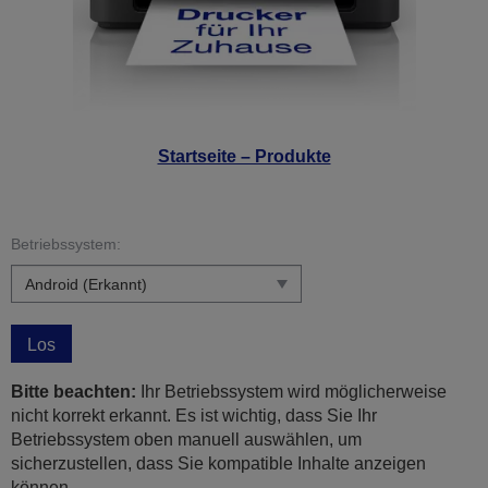
Startseite – Produkte
Betriebssystem:
Los
Bitte beachten:
Ihr Betriebssystem wird möglicherweise
nicht korrekt erkannt. Es ist wichtig, dass Sie Ihr
Betriebssystem oben manuell auswählen, um
sicherzustellen, dass Sie kompatible Inhalte anzeigen
können.