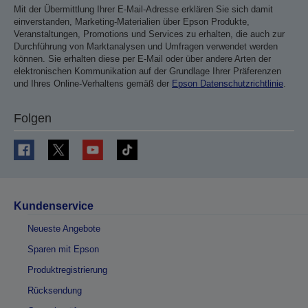
Mit der Übermittlung Ihrer E-Mail-Adresse erklären Sie sich damit
einverstanden, Marketing-Materialien über Epson Produkte,
Veranstaltungen, Promotions und Services zu erhalten, die auch zur
Durchführung von Marktanalysen und Umfragen verwendet werden
können. Sie erhalten diese per E-Mail oder über andere Arten der
elektronischen Kommunikation auf der Grundlage Ihrer Präferenzen
und Ihres Online-Verhaltens gemäß der
Epson Datenschutzrichtlinie
.
Folgen
Kundenservice
Neueste Angebote
Sparen mit Epson
Produktregistrierung
Rücksendung