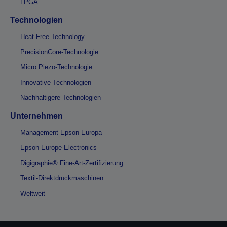
LPGA
Technologien
Heat-Free Technology
PrecisionCore-Technologie
Micro Piezo-Technologie
Innovative Technologien
Nachhaltigere Technologien
Unternehmen
Management Epson Europa
Epson Europe Electronics
Digigraphie® Fine-Art-Zertifizierung
Textil-Direktdruckmaschinen
Weltweit