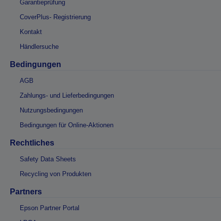
Garantieprüfung
CoverPlus- Registrierung
Kontakt
Händlersuche
Bedingungen
AGB
Zahlungs- und Lieferbedingungen
Nutzungsbedingungen
Bedingungen für Online-Aktionen
Rechtliches
Safety Data Sheets
Recycling von Produkten
Partners
Epson Partner Portal