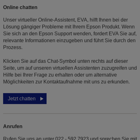
Online chatten
Unser virtueller Online-Assistent, EVA, hilft Ihnen bei der
Lösung gängiger Probleme mit Ihrem Epson Produkt. Wenn
Sie sich an den Epson Support wenden, fordert EVA Sie auf,
relevante Informationen einzugeben und führt Sie durch den
Prozess.
Klicken Sie auf das Chat-Symbol unten rechts auf dieser
Seite, um auf unseren virtuellen Assistenten zuzugreifen und
Hilfe bei Ihrer Frage zu erhalten oder um alternative
Möglichkeiten zur Kontaktaufnahme mit uns zu erkunden.
Jetzt chatten
Anrufen
Rufen Sie uns an unter 022 - 592 7923 und sprechen Sie mit