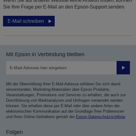
Wenn Sie auf unserer Website keine Antwort finden, können
Sie Ihre Frage per E-Mail an den Epson-Support senden.
E-Mail schreiben
Mit Epson in Verbindung bleiben
Sende
Mit der Übermittlung Ihrer E-Mail-Adresse erklären Sie sich damit
einverstanden, Marketing-Materialien über Epson Produkte,
Veranstaltungen, Promotions und Services zu erhalten, die auch zur
Durchführung von Marktanalysen und Umfragen verwendet werden
können. Sie erhalten diese per E-Mail oder über andere Arten der
elektronischen Kommunikation auf der Grundlage Ihrer Präferenzen
und Ihres Online-Verhaltens gemäß der
Epson Datenschutzrichtlinie
.
Folgen