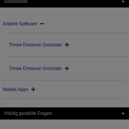
Downloads
Andere Software
Throw Distance Simulator
Throw Distance Simulator
Mobile Apps
Häufig gestellte Fragen