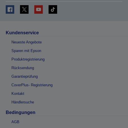
Kundenservice
Neueste Angebote
Sparen mit Epson
Produktregistrierung
Rücksendung
Garantieprüfung
CoverPlus- Registrierung
Kontakt
Händlersuche
Bedingungen
AGB