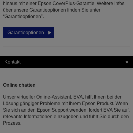
hinaus mit einer Epson CoverPlus-Garantie. Weitere Infos
über unsere Garantieoptionen finden Sie unter
“Garantieoptionen".
Garantieoptionen
Kontakt
Online chatten
Unser virtueller Online-Assistent, EVA, hilft Ihnen bei der
Lösung gängiger Probleme mit Ihrem Epson Produkt. Wenn
Sie sich an den Epson Support wenden, fordert EVA Sie auf,
relevante Informationen einzugeben und führt Sie durch den
Prozess.