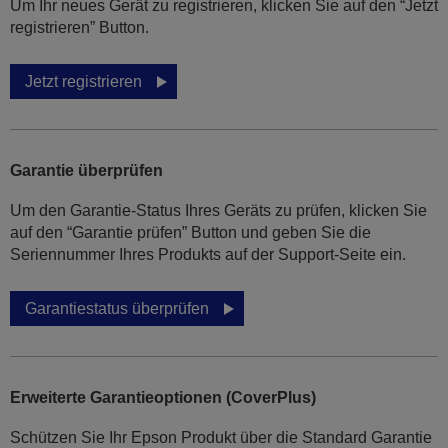
Um Ihr neues Gerät zu registrieren, klicken Sie auf den “Jetzt
registrieren” Button.
Jetzt registrieren
Garantie überprüfen
Um den Garantie-Status Ihres Geräts zu prüfen, klicken Sie
auf den “Garantie prüfen” Button und geben Sie die
Seriennummer Ihres Produkts auf der Support-Seite ein.
Garantiestatus überprüfen
Erweiterte Garantieoptionen (CoverPlus)
Schützen Sie Ihr Epson Produkt über die Standard Garantie