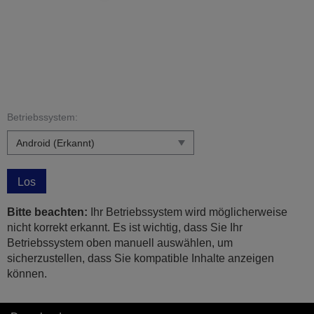
Betriebssystem:
Los
Bitte beachten:
Ihr Betriebssystem wird möglicherweise
nicht korrekt erkannt. Es ist wichtig, dass Sie Ihr
Betriebssystem oben manuell auswählen, um
sicherzustellen, dass Sie kompatible Inhalte anzeigen
können.