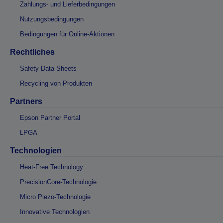
Zahlungs- und Lieferbedingungen
Nutzungsbedingungen
Bedingungen für Online-Aktionen
Rechtliches
Safety Data Sheets
Recycling von Produkten
Partners
Epson Partner Portal
LPGA
Technologien
Heat-Free Technology
PrecisionCore-Technologie
Micro Piezo-Technologie
Innovative Technologien