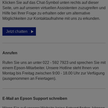
Klicken Sie auf das Chat-Symbol unten rechts auf dieser
Seite, um auf unseren virtuellen Assistenten zuzugreifen und
Hilfe bei Ihrer Frage zu erhalten oder um alternative
Möglichkeiten zur Kontaktaufnahme mit uns zu erkunden.
Jetzt chatten
Anrufen
Rufen Sie uns an unter 022 - 592 7923 und sprechen Sie mit
einem Epson-Mitarbeiter. Unsere Hotline steht Ihnen von
Montag bis Freitag zwischen 9:00 - 18.00 Uhr zur Verfügung
(ausgenommen an Feiertagen).
E-Mail an Epson Support schreiben