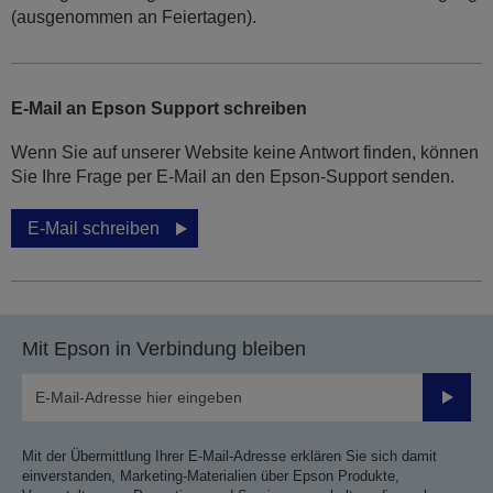
(ausgenommen an Feiertagen).
E-Mail an Epson Support schreiben
Wenn Sie auf unserer Website keine Antwort finden, können
Sie Ihre Frage per E-Mail an den Epson-Support senden.
E-Mail schreiben
Mit Epson in Verbindung bleiben
Sende
Mit der Übermittlung Ihrer E-Mail-Adresse erklären Sie sich damit
einverstanden, Marketing-Materialien über Epson Produkte,