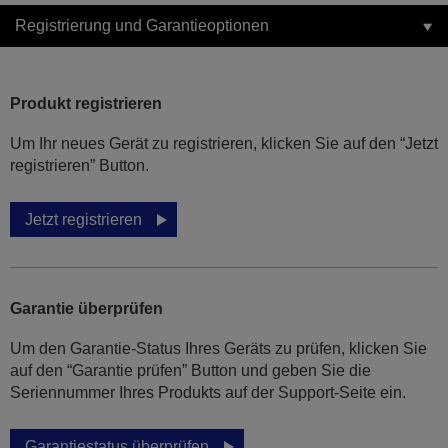
Registrierung und Garantieoptionen
Produkt registrieren
Um Ihr neues Gerät zu registrieren, klicken Sie auf den “Jetzt
registrieren” Button.
Jetzt registrieren
Garantie überprüfen
Um den Garantie-Status Ihres Geräts zu prüfen, klicken Sie
auf den “Garantie prüfen” Button und geben Sie die
Seriennummer Ihres Produkts auf der Support-Seite ein.
Garantiestatus überprüfen