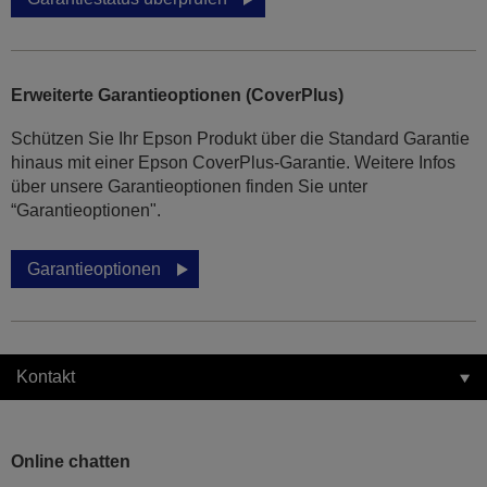
Erweiterte Garantieoptionen (CoverPlus)
Schützen Sie Ihr Epson Produkt über die Standard Garantie
hinaus mit einer Epson CoverPlus-Garantie. Weitere Infos
über unsere Garantieoptionen finden Sie unter
“Garantieoptionen".
Garantieoptionen
Kontakt
Online chatten