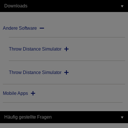
Downloads
Andere Software
Throw Distance Simulator
Throw Distance Simulator
Mobile Apps
Häufig gestellte Fragen