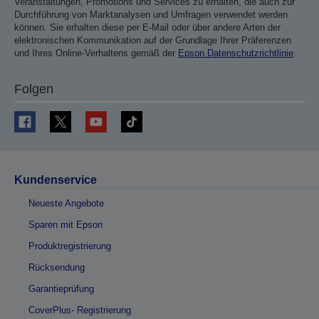
Veranstaltungen, Promotions und Services zu erhalten, die auch zur
Durchführung von Marktanalysen und Umfragen verwendet werden
können. Sie erhalten diese per E-Mail oder über andere Arten der
elektronischen Kommunikation auf der Grundlage Ihrer Präferenzen
und Ihres Online-Verhaltens gemäß der
Epson Datenschutzrichtlinie
.
Folgen
Kundenservice
Neueste Angebote
Sparen mit Epson
Produktregistrierung
Rücksendung
Garantieprüfung
CoverPlus- Registrierung