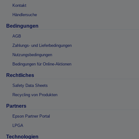
Kontakt
Händlersuche
Bedingungen
AGB
Zahlungs- und Lieferbedingungen
Nutzungsbedingungen
Bedingungen für Online-Aktionen
Rechtliches
Safety Data Sheets
Recycling von Produkten
Partners
Epson Partner Portal
LPGA
Technologien