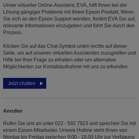
Unser virtueller Online-Assistent, EVA, hilft Ihnen bei der
Lösung gängiger Probleme mit Ihrem Epson Produkt. Wenn
Sie sich an den Epson Support wenden, fordert EVA Sie auf,
relevante Informationen einzugeben und führt Sie durch den
Prozess.
Klicken Sie auf das Chat-Symbol unten rechts auf dieser
Seite, um auf unseren virtuellen Assistenten zuzugreifen und
Hilfe bei Ihrer Frage zu erhalten oder um alternative
Möglichkeiten zur Kontaktaufnahme mit uns zu erkunden.
Jetzt chatten
Anrufen
Rufen Sie uns an unter 022 - 592 7923 und sprechen Sie mit
einem Epson-Mitarbeiter. Unsere Hotline steht Ihnen von
Montag bis Freitag zwischen 9:00 - 18.00 Uhr zur Verfügung