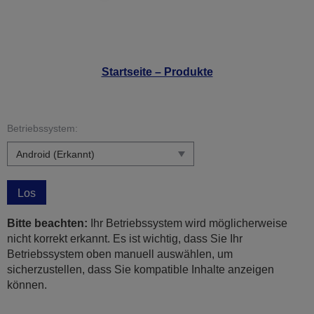
Startseite – Produkte
Betriebssystem:
Los
Bitte beachten:
Ihr Betriebssystem wird möglicherweise
nicht korrekt erkannt. Es ist wichtig, dass Sie Ihr
Betriebssystem oben manuell auswählen, um
sicherzustellen, dass Sie kompatible Inhalte anzeigen
können.