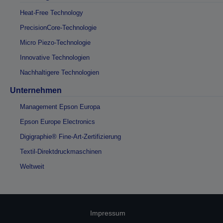
Heat-Free Technology
PrecisionCore-Technologie
Micro Piezo-Technologie
Innovative Technologien
Nachhaltigere Technologien
Unternehmen
Management Epson Europa
Epson Europe Electronics
Digigraphie® Fine-Art-Zertifizierung
Textil-Direktdruckmaschinen
Weltweit
Impressum