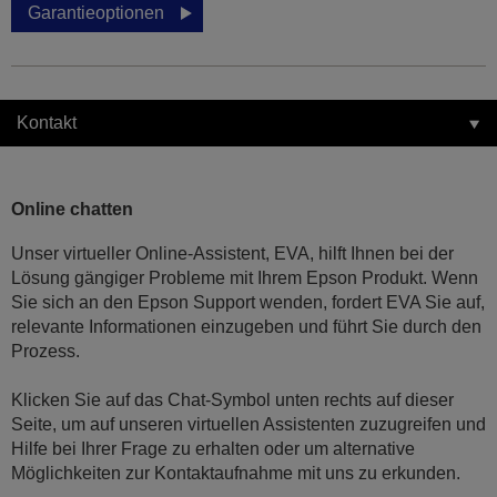
Garantieoptionen
Kontakt
Online chatten
Unser virtueller Online-Assistent, EVA, hilft Ihnen bei der
Lösung gängiger Probleme mit Ihrem Epson Produkt. Wenn
Sie sich an den Epson Support wenden, fordert EVA Sie auf,
relevante Informationen einzugeben und führt Sie durch den
Prozess.
Klicken Sie auf das Chat-Symbol unten rechts auf dieser
Seite, um auf unseren virtuellen Assistenten zuzugreifen und
Hilfe bei Ihrer Frage zu erhalten oder um alternative
Möglichkeiten zur Kontaktaufnahme mit uns zu erkunden.