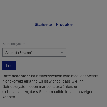
Startseite – Produkte
Betriebssystem:
Los
Bitte beachten:
Ihr Betriebssystem wird möglicherweise
nicht korrekt erkannt. Es ist wichtig, dass Sie Ihr
Betriebssystem oben manuell auswählen, um
sicherzustellen, dass Sie kompatible Inhalte anzeigen
können.