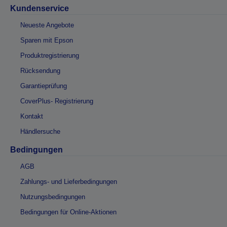
Kundenservice
Neueste Angebote
Sparen mit Epson
Produktregistrierung
Rücksendung
Garantieprüfung
CoverPlus- Registrierung
Kontakt
Händlersuche
Bedingungen
AGB
Zahlungs- und Lieferbedingungen
Nutzungsbedingungen
Bedingungen für Online-Aktionen