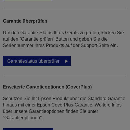
Garantie überprüfen
Um den Garantie-Status Ihres Geräts zu prüfen, klicken Sie
auf den “Garantie prüfen” Button und geben Sie die
Seriennummer Ihres Produkts auf der Support-Seite ein.
Garantiestatus überprüfen
Erweiterte Garantieoptionen (CoverPlus)
Schützen Sie Ihr Epson Produkt über die Standard Garantie
hinaus mit einer Epson CoverPlus-Garantie. Weitere Infos
über unsere Garantieoptionen finden Sie unter
“Garantieoptionen".