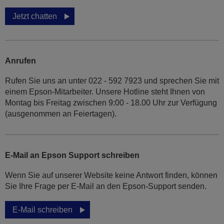
Jetzt chatten
Anrufen
Rufen Sie uns an unter 022 - 592 7923 und sprechen Sie mit
einem Epson-Mitarbeiter. Unsere Hotline steht Ihnen von
Montag bis Freitag zwischen 9:00 - 18.00 Uhr zur Verfügung
(ausgenommen an Feiertagen).
E-Mail an Epson Support schreiben
Wenn Sie auf unserer Website keine Antwort finden, können
Sie Ihre Frage per E-Mail an den Epson-Support senden.
E-Mail schreiben