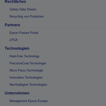
Rechtliches
Safety Data Sheets
Recycling von Produkten
Partners
Epson Partner Portal
LPGA
Technologien
Heat-Free Technology
PrecisionCore-Technologie
Micro Piezo-Technologie
Innovative Technologien
Nachhaltigere Technologien
Unternehmen
Management Epson Europa