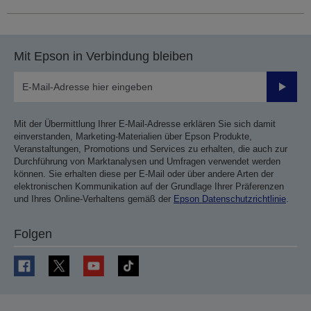
Mit Epson in Verbindung bleiben
Sende
Mit der Übermittlung Ihrer E-Mail-Adresse erklären Sie sich damit
einverstanden, Marketing-Materialien über Epson Produkte,
Veranstaltungen, Promotions und Services zu erhalten, die auch zur
Durchführung von Marktanalysen und Umfragen verwendet werden
können. Sie erhalten diese per E-Mail oder über andere Arten der
elektronischen Kommunikation auf der Grundlage Ihrer Präferenzen
und Ihres Online-Verhaltens gemäß der
Epson Datenschutzrichtlinie
.
Folgen