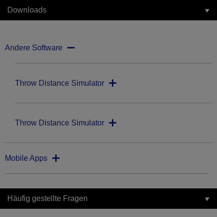
Downloads
Andere Software
Throw Distance Simulator
Throw Distance Simulator
Mobile Apps
Häufig gestellte Fragen