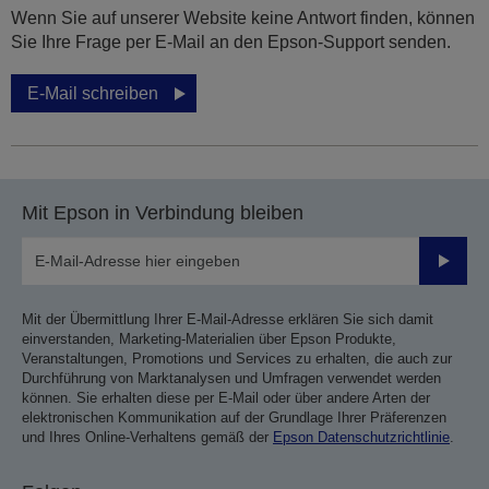
Wenn Sie auf unserer Website keine Antwort finden, können
Sie Ihre Frage per E-Mail an den Epson-Support senden.
E-Mail schreiben
Mit Epson in Verbindung bleiben
Sende
Mit der Übermittlung Ihrer E-Mail-Adresse erklären Sie sich damit
einverstanden, Marketing-Materialien über Epson Produkte,
Veranstaltungen, Promotions und Services zu erhalten, die auch zur
Durchführung von Marktanalysen und Umfragen verwendet werden
können. Sie erhalten diese per E-Mail oder über andere Arten der
elektronischen Kommunikation auf der Grundlage Ihrer Präferenzen
und Ihres Online-Verhaltens gemäß der
Epson Datenschutzrichtlinie
.