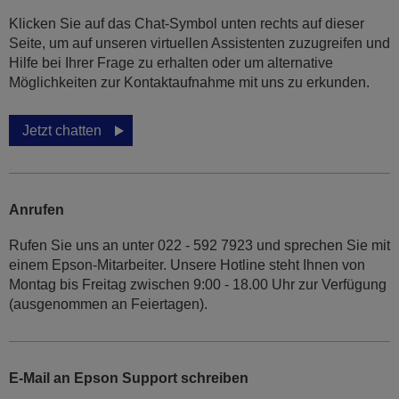
Klicken Sie auf das Chat-Symbol unten rechts auf dieser
Seite, um auf unseren virtuellen Assistenten zuzugreifen und
Hilfe bei Ihrer Frage zu erhalten oder um alternative
Möglichkeiten zur Kontaktaufnahme mit uns zu erkunden.
Jetzt chatten
Anrufen
Rufen Sie uns an unter 022 - 592 7923 und sprechen Sie mit
einem Epson-Mitarbeiter. Unsere Hotline steht Ihnen von
Montag bis Freitag zwischen 9:00 - 18.00 Uhr zur Verfügung
(ausgenommen an Feiertagen).
E-Mail an Epson Support schreiben