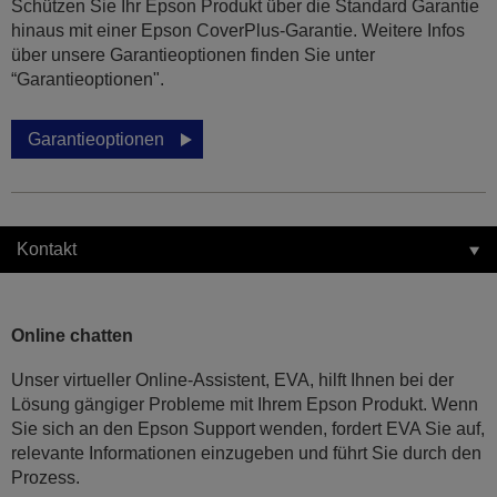
Schützen Sie Ihr Epson Produkt über die Standard Garantie
hinaus mit einer Epson CoverPlus-Garantie. Weitere Infos
über unsere Garantieoptionen finden Sie unter
“Garantieoptionen".
Garantieoptionen
Kontakt
Online chatten
Unser virtueller Online-Assistent, EVA, hilft Ihnen bei der
Lösung gängiger Probleme mit Ihrem Epson Produkt. Wenn
Sie sich an den Epson Support wenden, fordert EVA Sie auf,
relevante Informationen einzugeben und führt Sie durch den
Prozess.