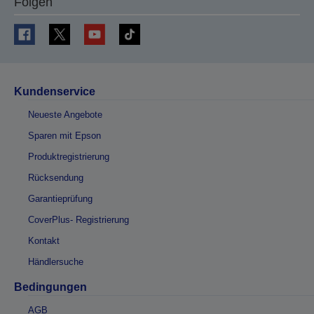
Folgen
Kundenservice
Neueste Angebote
Sparen mit Epson
Produktregistrierung
Rücksendung
Garantieprüfung
CoverPlus- Registrierung
Kontakt
Händlersuche
Bedingungen
AGB