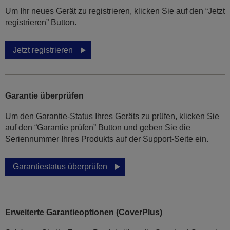
Um Ihr neues Gerät zu registrieren, klicken Sie auf den “Jetzt
registrieren” Button.
Jetzt registrieren
Garantie überprüfen
Um den Garantie-Status Ihres Geräts zu prüfen, klicken Sie
auf den “Garantie prüfen” Button und geben Sie die
Seriennummer Ihres Produkts auf der Support-Seite ein.
Garantiestatus überprüfen
Erweiterte Garantieoptionen (CoverPlus)