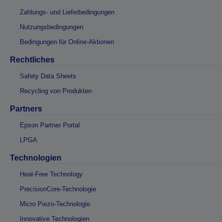
Zahlungs- und Lieferbedingungen
Nutzungsbedingungen
Bedingungen für Online-Aktionen
Rechtliches
Safety Data Sheets
Recycling von Produkten
Partners
Epson Partner Portal
LPGA
Technologien
Heat-Free Technology
PrecisionCore-Technologie
Micro Piezo-Technologie
Innovative Technologien