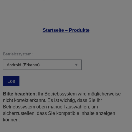
Startseite – Produkte
Betriebssystem:
Los
Bitte beachten:
Ihr Betriebssystem wird möglicherweise
nicht korrekt erkannt. Es ist wichtig, dass Sie Ihr
Betriebssystem oben manuell auswählen, um
sicherzustellen, dass Sie kompatible Inhalte anzeigen
können.