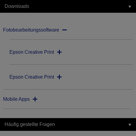
Downloads
Fotobearbeitungssoftware
Epson Creative Print
Epson Creative Print
Mobile Apps
Häufig gestellte Fragen