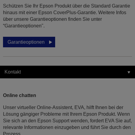
Schützen Sie Ihr Epson Produkt über die Standard Garantie
hinaus mit einer Epson CoverPlus-Garantie. Weitere Infos
über unsere Garantieoptionen finden Sie unter
“Garantieoptionen".
Garantieoptionen
Kontakt
Online chatten
Unser virtueller Online-Assistent, EVA, hilft Ihnen bei der
Lösung gängiger Probleme mit Ihrem Epson Produkt. Wenn
Sie sich an den Epson Support wenden, fordert EVA Sie auf,
relevante Informationen einzugeben und führt Sie durch den
Prozess.