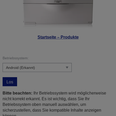
Startseite – Produkte
Betriebssystem:
Los
Bitte beachten:
Ihr Betriebssystem wird möglicherweise
nicht korrekt erkannt. Es ist wichtig, dass Sie Ihr
Betriebssystem oben manuell auswählen, um
sicherzustellen, dass Sie kompatible Inhalte anzeigen
können.