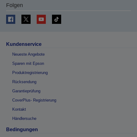
Folgen
Kundenservice
Neueste Angebote
Sparen mit Epson
Produktregistrierung
Rücksendung
Garantieprüfung
CoverPlus- Registrierung
Kontakt
Händlersuche
Bedingungen