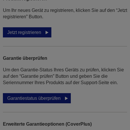
Um Ihr neues Gerät zu registrieren, klicken Sie auf den “Jetzt
registrieren” Button.
Jetzt registrieren
Garantie überprüfen
Um den Garantie-Status Ihres Geräts zu prüfen, klicken Sie
auf den “Garantie prüfen” Button und geben Sie die
Seriennummer Ihres Produkts auf der Support-Seite ein.
Garantiestatus überprüfen
Erweiterte Garantieoptionen (CoverPlus)