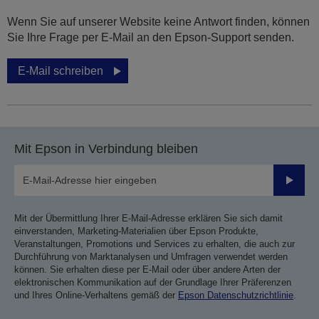
Wenn Sie auf unserer Website keine Antwort finden, können
Sie Ihre Frage per E-Mail an den Epson-Support senden.
E-Mail schreiben
Mit Epson in Verbindung bleiben
Sende
Mit der Übermittlung Ihrer E-Mail-Adresse erklären Sie sich damit
einverstanden, Marketing-Materialien über Epson Produkte,
Veranstaltungen, Promotions und Services zu erhalten, die auch zur
Durchführung von Marktanalysen und Umfragen verwendet werden
können. Sie erhalten diese per E-Mail oder über andere Arten der
elektronischen Kommunikation auf der Grundlage Ihrer Präferenzen
und Ihres Online-Verhaltens gemäß der
Epson Datenschutzrichtlinie
.