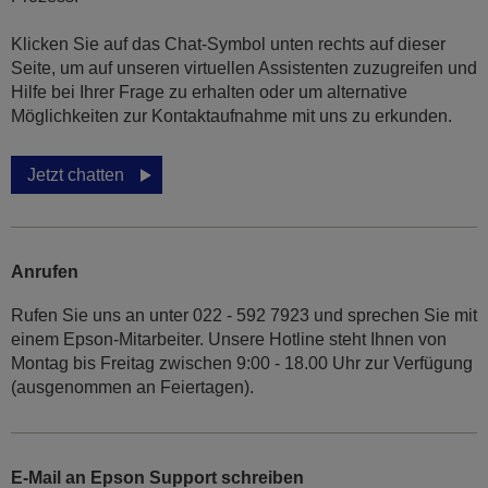
Klicken Sie auf das Chat-Symbol unten rechts auf dieser
Seite, um auf unseren virtuellen Assistenten zuzugreifen und
Hilfe bei Ihrer Frage zu erhalten oder um alternative
Möglichkeiten zur Kontaktaufnahme mit uns zu erkunden.
Jetzt chatten
Anrufen
Rufen Sie uns an unter 022 - 592 7923 und sprechen Sie mit
einem Epson-Mitarbeiter. Unsere Hotline steht Ihnen von
Montag bis Freitag zwischen 9:00 - 18.00 Uhr zur Verfügung
(ausgenommen an Feiertagen).
E-Mail an Epson Support schreiben