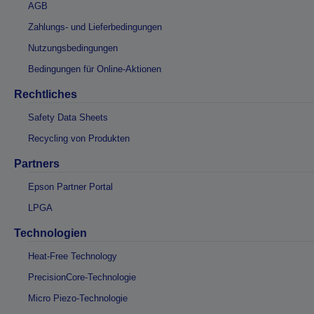
AGB
Zahlungs- und Lieferbedingungen
Nutzungsbedingungen
Bedingungen für Online-Aktionen
Rechtliches
Safety Data Sheets
Recycling von Produkten
Partners
Epson Partner Portal
LPGA
Technologien
Heat-Free Technology
PrecisionCore-Technologie
Micro Piezo-Technologie