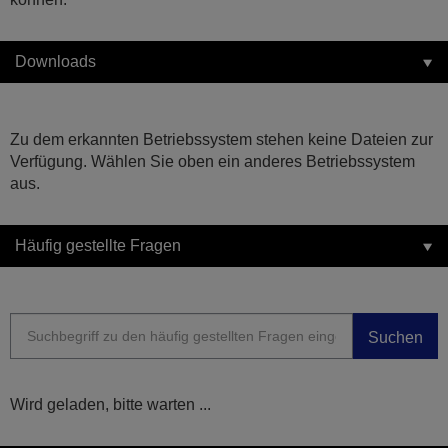
Downloads
Zu dem erkannten Betriebssystem stehen keine Dateien zur
Verfügung. Wählen Sie oben ein anderes Betriebssystem
aus.
Häufig gestellte Fragen
Suchen
Wird geladen, bitte warten ...