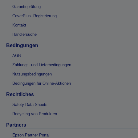
Garantieprüfung
CoverPlus- Registrierung
Kontakt
Händlersuche
Bedingungen
AGB
Zahlungs- und Lieferbedingungen
Nutzungsbedingungen
Bedingungen für Online-Aktionen
Rechtliches
Safety Data Sheets
Recycling von Produkten
Partners
Epson Partner Portal