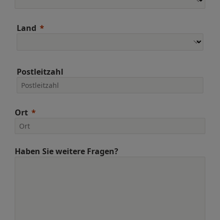
Land
Postleitzahl
Ort
Haben Sie weitere Fragen?