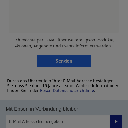
Ich möchte per E-Mail über weitere Epson Produkte,
Aktionen, Angebote und Events informiert werden.
Senden
Durch das Übermitteln Ihrer E-Mail-Adresse bestätigen
Sie, dass Sie über 16 Jahre alt sind. Weitere Informationen
finden Sie in der
Epson Datenschutzrichtlinie
.
Mit Epson in Verbindung bleiben
Sende