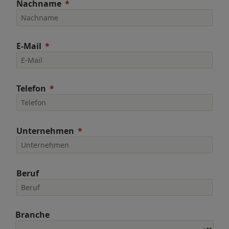
Nachname
E-Mail
Telefon
Unternehmen
Beruf
Branche