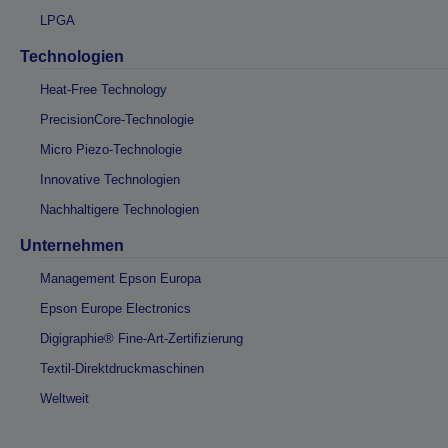
LPGA
Technologien
Heat-Free Technology
PrecisionCore-Technologie
Micro Piezo-Technologie
Innovative Technologien
Nachhaltigere Technologien
Unternehmen
Management Epson Europa
Epson Europe Electronics
Digigraphie® Fine-Art-Zertifizierung
Textil-Direktdruckmaschinen
Weltweit