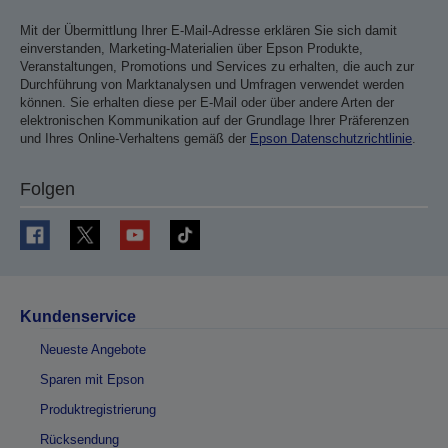
Mit der Übermittlung Ihrer E-Mail-Adresse erklären Sie sich damit
einverstanden, Marketing-Materialien über Epson Produkte,
Veranstaltungen, Promotions und Services zu erhalten, die auch zur
Durchführung von Marktanalysen und Umfragen verwendet werden
können. Sie erhalten diese per E-Mail oder über andere Arten der
elektronischen Kommunikation auf der Grundlage Ihrer Präferenzen
und Ihres Online-Verhaltens gemäß der
Epson Datenschutzrichtlinie
.
Folgen
Kundenservice
Neueste Angebote
Sparen mit Epson
Produktregistrierung
Rücksendung