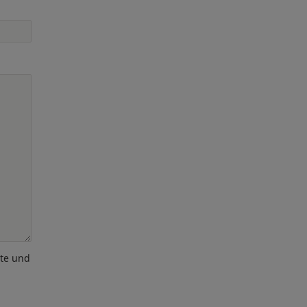
ote und