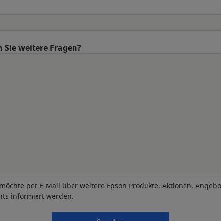
 Sie weitere Fragen?
 möchte per E-Mail über weitere Epson Produkte, Aktionen, Angeb
nts informiert werden.