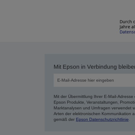
Durch d
Jahre a
Datensc
Mit Epson in Verbindung bleibe
Mit der Übermittlung Ihrer E-Mail-Adresse 
Epson Produkte, Veranstaltungen, Promoti
Marktanalysen und Umfragen verwendet we
Arten der elektronischen Kommunikation a
gemäß der
Epson Datenschutzrichtlinie
.