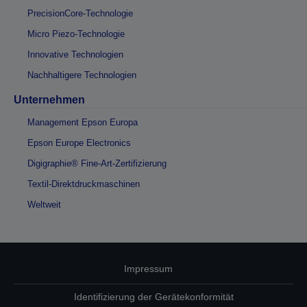
PrecisionCore-Technologie
Micro Piezo-Technologie
Innovative Technologien
Nachhaltigere Technologien
Unternehmen
Management Epson Europa
Epson Europe Electronics
Digigraphie® Fine-Art-Zertifizierung
Textil-Direktdruckmaschinen
Weltweit
Impressum
Identifizierung der Gerätekonformität