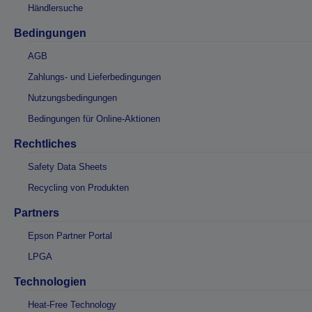
Händlersuche
Bedingungen
AGB
Zahlungs- und Lieferbedingungen
Nutzungsbedingungen
Bedingungen für Online-Aktionen
Rechtliches
Safety Data Sheets
Recycling von Produkten
Partners
Epson Partner Portal
LPGA
Technologien
Heat-Free Technology