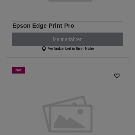
Epson Edge Print Pro
Mehr erfahren
Verfügbarkeit in Ihrer Nähe
Neu