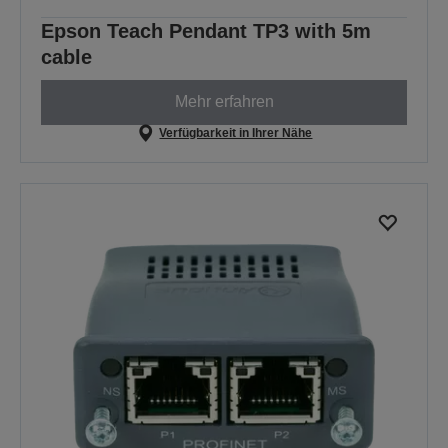
Epson Teach Pendant TP3 with 5m
cable
Mehr erfahren
Verfügbarkeit in Ihrer Nähe