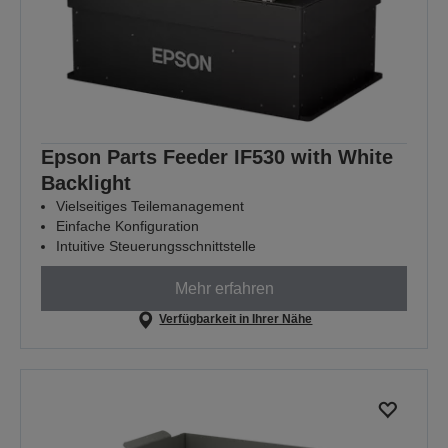
Epson Parts Feeder IF530 with White
Backlight
Vielseitiges Teilemanagement
Einfache Konfiguration
Intuitive Steuerungsschnittstelle
Mehr erfahren
Verfügbarkeit in Ihrer Nähe