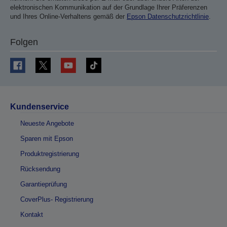
elektronischen Kommunikation auf der Grundlage Ihrer Präferenzen
und Ihres Online-Verhaltens gemäß der
Epson Datenschutzrichtlinie
.
Folgen
Kundenservice
Neueste Angebote
Sparen mit Epson
Produktregistrierung
Rücksendung
Garantieprüfung
CoverPlus- Registrierung
Kontakt