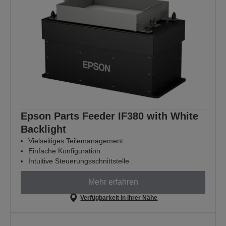
Epson Parts Feeder IF380 with White
Backlight
Vielseitiges Teilemanagement
Einfache Konfiguration
Intuitive Steuerungsschnittstelle
Mehr erfahren
Verfügbarkeit in Ihrer Nähe