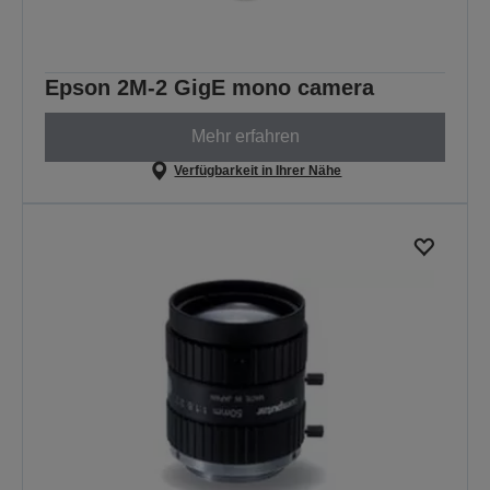
Epson 2M-2 GigE mono camera
Mehr erfahren
Verfügbarkeit in Ihrer Nähe