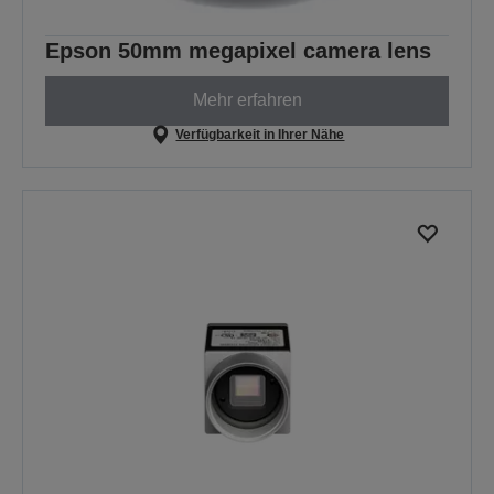
Epson 50mm megapixel camera lens
Mehr erfahren
Verfügbarkeit in Ihrer Nähe