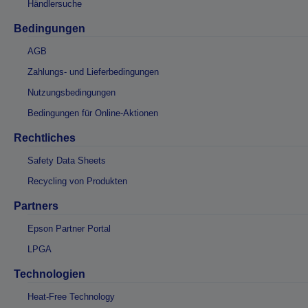
Händlersuche
Bedingungen
AGB
Zahlungs- und Lieferbedingungen
Nutzungsbedingungen
Bedingungen für Online-Aktionen
Rechtliches
Safety Data Sheets
Recycling von Produkten
Partners
Epson Partner Portal
LPGA
Technologien
Heat-Free Technology