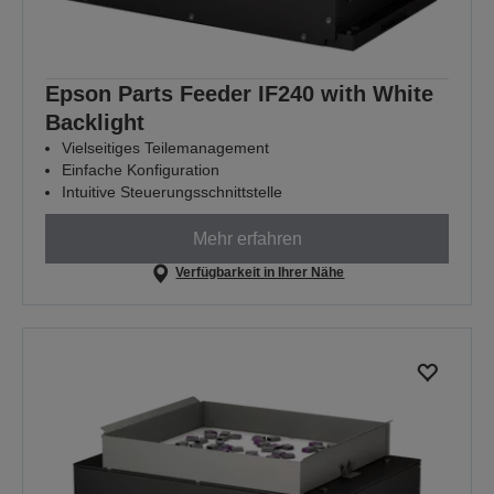
Epson Parts Feeder IF240 with White
Backlight
Vielseitiges Teilemanagement
Einfache Konfiguration
Intuitive Steuerungsschnittstelle
Mehr erfahren
Verfügbarkeit in Ihrer Nähe