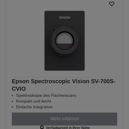
Epson Spectroscopic Vision SV-700S-
CVIO
Spektroskopie des Flächenscans
Kompakt und leicht
Einfache Integration
Mehr erfahren
Verfügbarkeit in Ihrer Nähe