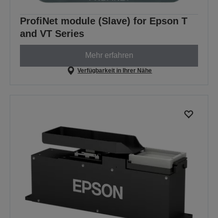
ProfiNet module (Slave) for Epson T
and VT Series
Mehr erfahren
Verfügbarkeit in Ihrer Nähe