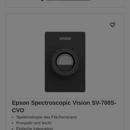
Epson Spectroscopic Vision SV-700S-
CVO
Spektroskopie des Flächenscans
Kompakt und leicht
Einfache Integration