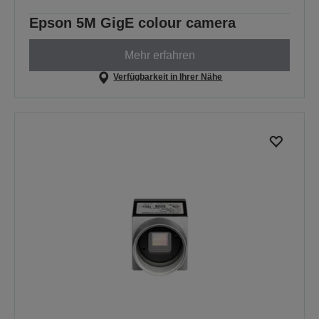
Epson 5M GigE colour camera
Mehr erfahren
Verfügbarkeit in Ihrer Nähe