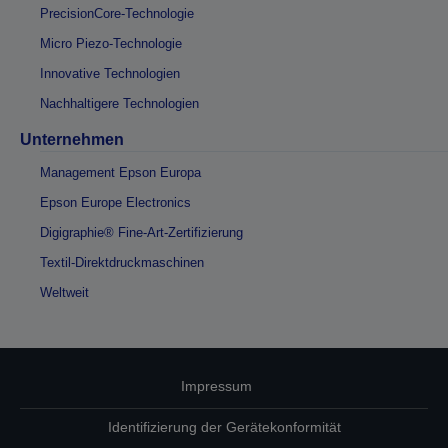
PrecisionCore-Technologie
Micro Piezo-Technologie
Innovative Technologien
Nachhaltigere Technologien
Unternehmen
Management Epson Europa
Epson Europe Electronics
Digigraphie® Fine-Art-Zertifizierung
Textil-Direktdruckmaschinen
Weltweit
Impressum
Identifizierung der Gerätekonformität