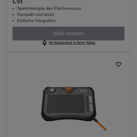
CVI
Spektroskopie des Flächenscans
Kompakt und leicht
Einfache Integration
Mehr erfahren
Verfügbarkeit in Ihrer Nähe