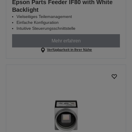
Epson Parts Feeder IF80 with White
Backlight
Vielseitiges Teilemanagement
Einfache Konfiguration
Intuitive Steuerungsschnittstelle
Mehr erfahren
Verfügbarkeit in Ihrer Nähe