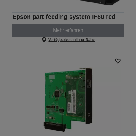
Epson part feeding system IF80 red
Mehr erfahren
Verfügbarkeit in Ihrer Nähe