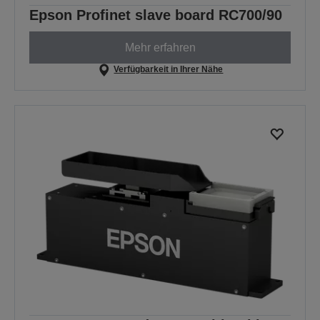
Epson Profinet slave board RC700/90
Mehr erfahren
Verfügbarkeit in Ihrer Nähe