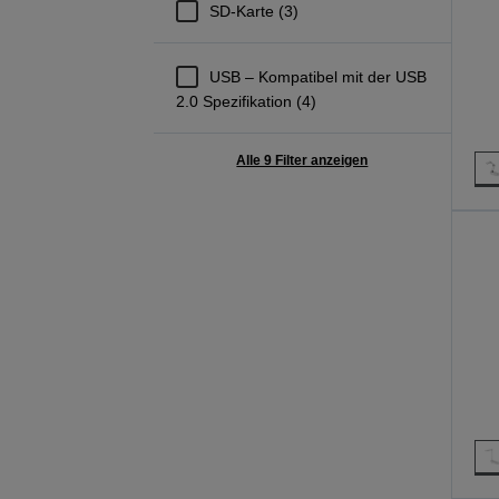
SD-Karte (3)
USB – Kompatibel mit der USB
2.0 Spezifikation (4)
Alle 9 Filter anzeigen