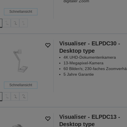
digitaler Zoom
Schnellansicht
Visualiser - ELPDC30 -
Desktop type
4K UHD-Dokumentenkamera
13-Megapixel-Kamera
60 Bilder/s; 230-faches Zoomverhäl
5 Jahre Garantie
Schnellansicht
Visualiser - ELPDC13 -
Desktop type