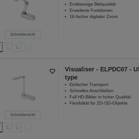
Erstklassige Bildqualität
Erweiterte Funktionen
16-facher digitaler Zoom
Schnellansicht
Visualiser - ELPDC07 - 
type
Einfacher Transport
Schnelles Anschließen
Full HD-Bilder in hoher Qualität
Flexibilität für 2D-/3D-Objekte
Schnellansicht