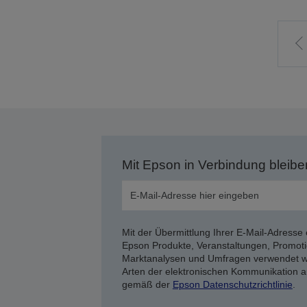
Z
v
S
Mit Epson in Verbindung bleibe
Mit der Übermittlung Ihrer E-Mail-Adresse 
Epson Produkte, Veranstaltungen, Promoti
Marktanalysen und Umfragen verwendet we
Arten der elektronischen Kommunikation a
gemäß der
Epson Datenschutzrichtlinie
.