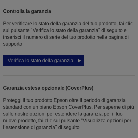
Controlla la garanzia
Per verificare lo stato della garanzia del tuo prodotto, fai clic
sul pulsante "Verifica lo stato della garanzia" di seguito e
inserisci il numero di serie del tuo prodotto nella pagina di
supporto
Verifica lo stato della garanzia
Garanzia estesa opzionale (CoverPlus)
Proteggi il tuo prodotto Epson oltre il periodo di garanzia
standard con un piano Epson CoverPlus. Per saperne di più
sulle nostre opzioni per estendere la garanzia per il tuo
nuovo prodotto, fai clic sul pulsante "Visualizza opzioni per
l’estensione di garanzia" di seguito