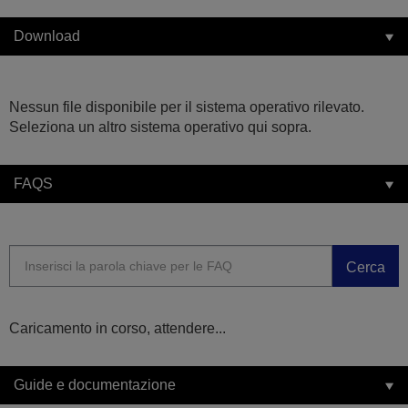
Download
Nessun file disponibile per il sistema operativo rilevato.
Seleziona un altro sistema operativo qui sopra.
FAQS
Cerca
Caricamento in corso, attendere...
Guide e documentazione