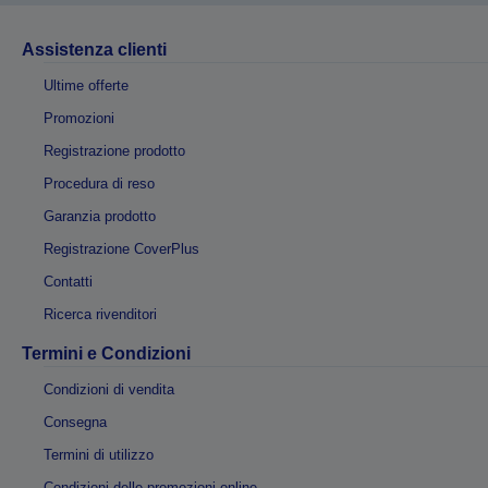
Assistenza clienti
Ultime offerte
Promozioni
Registrazione prodotto
Procedura di reso
Garanzia prodotto
Registrazione CoverPlus
Contatti
Ricerca rivenditori
Termini e Condizioni
Condizioni di vendita
Consegna
Termini di utilizzo
Condizioni delle promozioni online