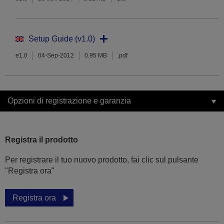
Setup Guide (v1.0)
e1.0
04-Sep-2012
0.95 MB
.pdf
Opzioni di registrazione e garanzia
Registra il prodotto
Per registrare il tuo nuovo prodotto, fai clic sul pulsante
"Registra ora"
Registra ora