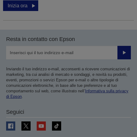
Inizia ora
Resta in contatto con Epson
Invia
Inviando il tuo indirizzo e-mail, acconsenti a ricevere comunicazioni di
marketing, tra cui analisi di mercato e sondaggi, e novità su prodotti,
eventi, promozioni o servizi Epson per e-mail o altre tipologie di
comunicazioni elettroniche, in base alle tue preferenze e al tuo
comportamento sul web, come illustrato nell’
Informativa sulla privacy
di Epson
.
Seguici