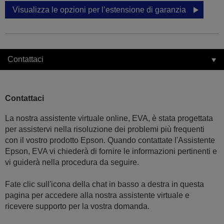
Visualizza le opzioni per l’estensione di garanzia
Contattaci
Contattaci
La nostra assistente virtuale online, EVA, è stata progettata
per assistervi nella risoluzione dei problemi più frequenti
con il vostro prodotto Epson. Quando contattate l'Assistente
Epson, EVA vi chiederà di fornire le informazioni pertinenti e
vi guiderà nella procedura da seguire.
Fate clic sull'icona della chat in basso a destra in questa
pagina per accedere alla nostra assistente virtuale e
ricevere supporto per la vostra domanda.