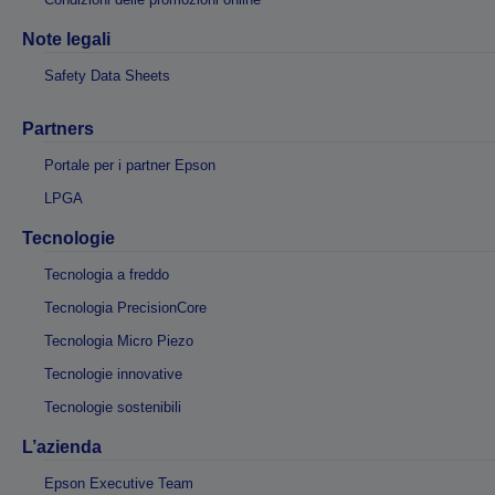
Note legali
Safety Data Sheets
Partners
Portale per i partner Epson
LPGA
Tecnologie
Tecnologia a freddo
Tecnologia PrecisionCore
Tecnologia Micro Piezo
Tecnologie innovative
Tecnologie sostenibili
L’azienda
Epson Executive Team