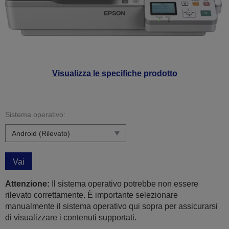
Visualizza le specifiche prodotto
Sistema operativo:
Vai
Attenzione:
Il sistema operativo potrebbe non essere
rilevato correttamente. È importante selezionare
manualmente il sistema operativo qui sopra per assicurarsi
di visualizzare i contenuti supportati.