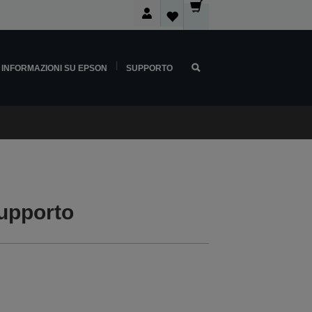
INFORMAZIONI SU EPSON
SUPPORTO
upporto