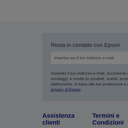
Resta in contatto con Epson
Inviando il tuo indirizzo e-mail, acconsenti
sondaggi, e novità su prodotti, eventi, pro
elettroniche, in base alle tue preferenze e
privacy di Epson
.
Assistenza
Termini e
clienti
Condizioni