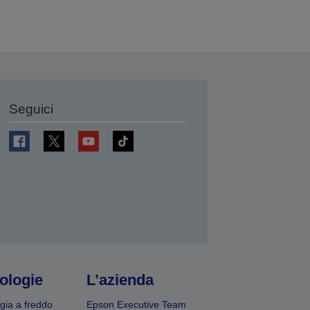
Seguici
ologie
L’azienda
gia a freddo
Epson Executive Team