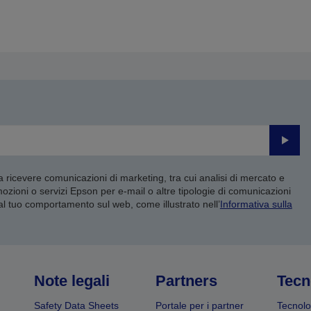
Invia
 a ricevere comunicazioni di marketing, tra cui analisi di mercato e
mozioni o servizi Epson per e-mail o altre tipologie di comunicazioni
 al tuo comportamento sul web, come illustrato nell’
Informativa sulla
Note legali
Partners
Tecn
Safety Data Sheets
Portale per i partner
Tecnolo