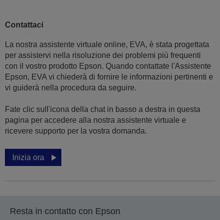
Contattaci
La nostra assistente virtuale online, EVA, è stata progettata
per assistervi nella risoluzione dei problemi più frequenti
con il vostro prodotto Epson. Quando contattate l'Assistente
Epson, EVA vi chiederà di fornire le informazioni pertinenti e
vi guiderà nella procedura da seguire.
Fate clic sull'icona della chat in basso a destra in questa
pagina per accedere alla nostra assistente virtuale e
ricevere supporto per la vostra domanda.
Inizia ora
Resta in contatto con Epson