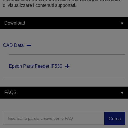
di visualizzare i contenuti supportati.
Download
CAD Data
Epson Parts Feeder IF530
FAQS
Cerca