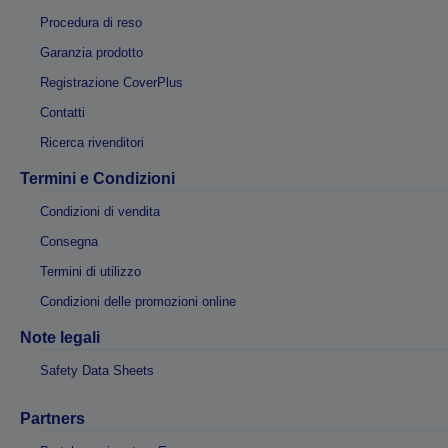
Procedura di reso
Garanzia prodotto
Registrazione CoverPlus
Contatti
Ricerca rivenditori
Termini e Condizioni
Condizioni di vendita
Consegna
Termini di utilizzo
Condizioni delle promozioni online
Note legali
Safety Data Sheets
Partners