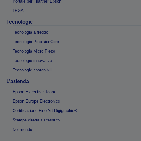
Portale per i partner Epson
LPGA
Tecnologie
Tecnologia a freddo
Tecnologia PrecisionCore
Tecnologia Micro Piezo
Tecnologie innovative
Tecnologie sostenibili
L’azienda
Epson Executive Team
Epson Europe Electronics
Certificazione Fine Art Digigraphie®
Stampa diretta su tessuto
Nel mondo