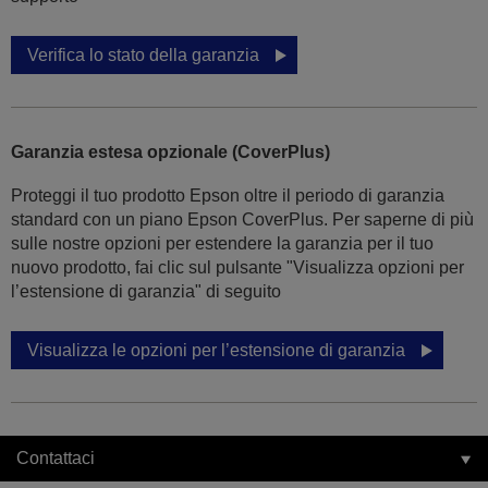
Verifica lo stato della garanzia
Garanzia estesa opzionale (CoverPlus)
Proteggi il tuo prodotto Epson oltre il periodo di garanzia
standard con un piano Epson CoverPlus. Per saperne di più
sulle nostre opzioni per estendere la garanzia per il tuo
nuovo prodotto, fai clic sul pulsante "Visualizza opzioni per
l’estensione di garanzia" di seguito
Visualizza le opzioni per l’estensione di garanzia
Contattaci