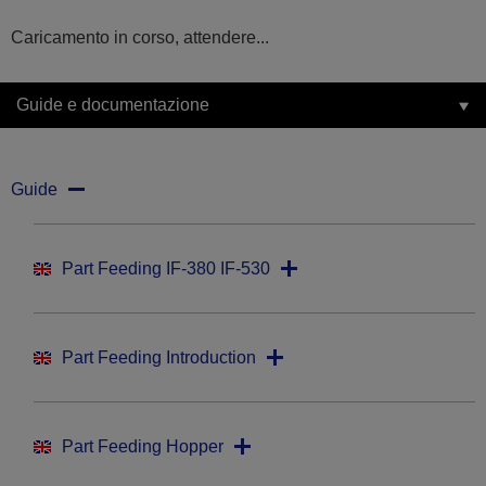
Caricamento in corso, attendere...
Guide e documentazione
Guide
Part Feeding IF-380 IF-530
Part Feeding Introduction
Part Feeding Hopper