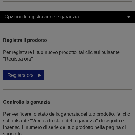
Opzioni di registrazione e garanzia
Registra il prodotto
Per registrare il tuo nuovo prodotto, fai clic sul pulsante
"Registra ora"
Registra ora
Controlla la garanzia
Per verificare lo stato della garanzia del tuo prodotto, fai clic
sul pulsante "Verifica lo stato della garanzia" di seguito e
inserisci il numero di serie del tuo prodotto nella pagina di
supporto