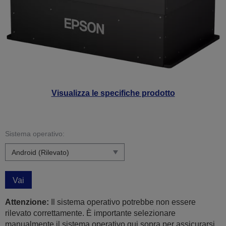
Visualizza le specifiche prodotto
Sistema operativo:
Vai
Attenzione:
Il sistema operativo potrebbe non essere
rilevato correttamente. È importante selezionare
manualmente il sistema operativo qui sopra per assicurarsi