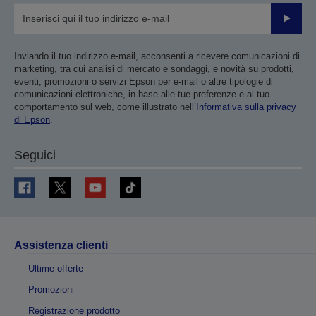
Invia
Inviando il tuo indirizzo e-mail, acconsenti a ricevere comunicazioni di
marketing, tra cui analisi di mercato e sondaggi, e novità su prodotti,
eventi, promozioni o servizi Epson per e-mail o altre tipologie di
comunicazioni elettroniche, in base alle tue preferenze e al tuo
comportamento sul web, come illustrato nell’
Informativa sulla privacy
di Epson
.
Seguici
Assistenza clienti
Ultime offerte
Promozioni
Registrazione prodotto