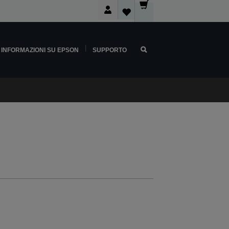
INFORMAZIONI SU EPSON
SUPPORTO