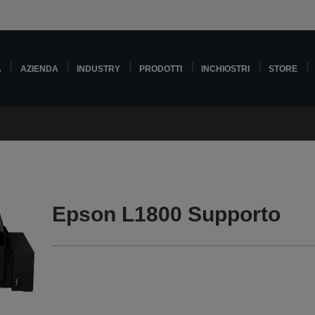
A
AZIENDA
INDUSTRY
PRODOTTI
INCHIOSTRI
STORE
Epson L1800 Supporto