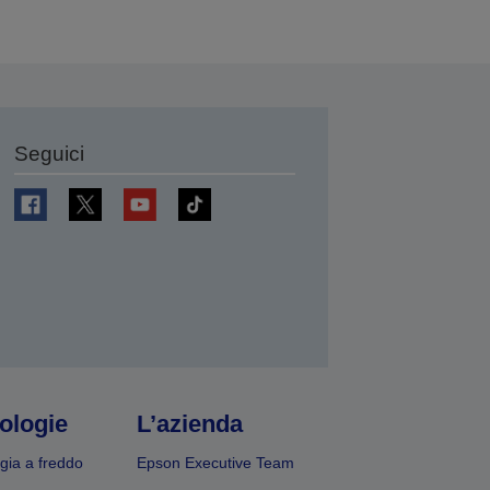
Seguici
ologie
L’azienda
gia a freddo
Epson Executive Team