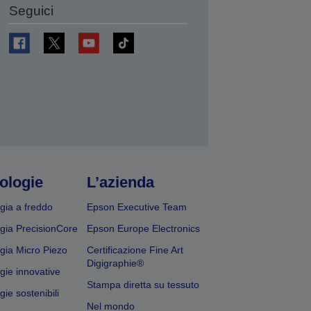
Seguici
ologie
L’azienda
gia a freddo
Epson Executive Team
gia PrecisionCore
Epson Europe Electronics
gia Micro Piezo
Certificazione Fine Art
Digigraphie®
gie innovative
Stampa diretta su tessuto
ie sostenibili
Nel mondo