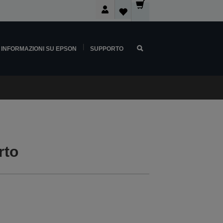
INFORMAZIONI SU EPSON
SUPPORTO
rto