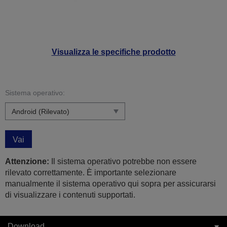
Visualizza le specifiche prodotto
Sistema operativo:
Vai
Attenzione:
Il sistema operativo potrebbe non essere
rilevato correttamente. È importante selezionare
manualmente il sistema operativo qui sopra per assicurarsi
di visualizzare i contenuti supportati.
Download