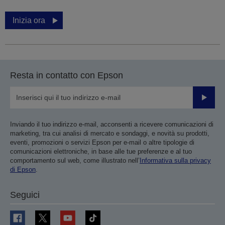
Inizia ora
Resta in contatto con Epson
Invia
Inviando il tuo indirizzo e-mail, acconsenti a ricevere comunicazioni di
marketing, tra cui analisi di mercato e sondaggi, e novità su prodotti,
eventi, promozioni o servizi Epson per e-mail o altre tipologie di
comunicazioni elettroniche, in base alle tue preferenze e al tuo
comportamento sul web, come illustrato nell’
Informativa sulla privacy
di Epson
.
Seguici