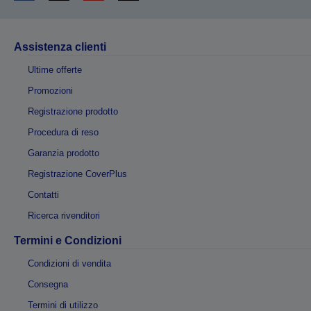
Assistenza clienti
Ultime offerte
Promozioni
Registrazione prodotto
Procedura di reso
Garanzia prodotto
Registrazione CoverPlus
Contatti
Ricerca rivenditori
Termini e Condizioni
Condizioni di vendita
Consegna
Termini di utilizzo