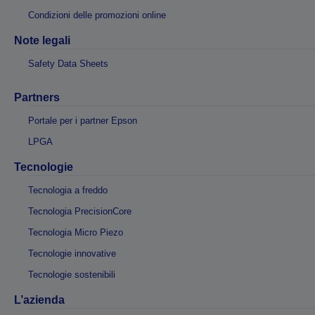
Condizioni delle promozioni online
Note legali
Safety Data Sheets
Partners
Portale per i partner Epson
LPGA
Tecnologie
Tecnologia a freddo
Tecnologia PrecisionCore
Tecnologia Micro Piezo
Tecnologie innovative
Tecnologie sostenibili
L’azienda