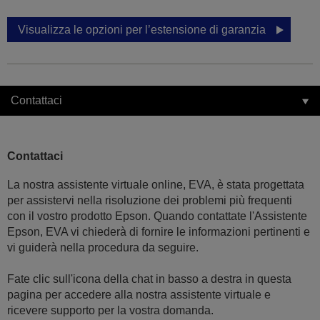
Visualizza le opzioni per l’estensione di garanzia
Contattaci
Contattaci
La nostra assistente virtuale online, EVA, è stata progettata
per assistervi nella risoluzione dei problemi più frequenti
con il vostro prodotto Epson. Quando contattate l'Assistente
Epson, EVA vi chiederà di fornire le informazioni pertinenti e
vi guiderà nella procedura da seguire.
Fate clic sull'icona della chat in basso a destra in questa
pagina per accedere alla nostra assistente virtuale e
ricevere supporto per la vostra domanda.