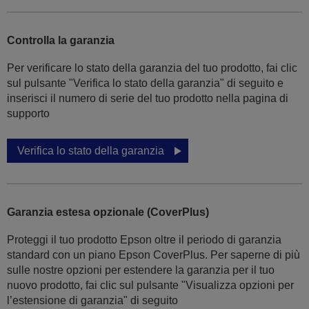
Controlla la garanzia
Per verificare lo stato della garanzia del tuo prodotto, fai clic
sul pulsante "Verifica lo stato della garanzia" di seguito e
inserisci il numero di serie del tuo prodotto nella pagina di
supporto
Verifica lo stato della garanzia
Garanzia estesa opzionale (CoverPlus)
Proteggi il tuo prodotto Epson oltre il periodo di garanzia
standard con un piano Epson CoverPlus. Per saperne di più
sulle nostre opzioni per estendere la garanzia per il tuo
nuovo prodotto, fai clic sul pulsante "Visualizza opzioni per
l’estensione di garanzia" di seguito