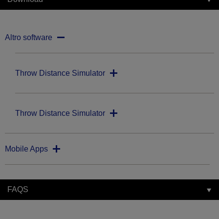
Altro software
Throw Distance Simulator
Throw Distance Simulator
Mobile Apps
FAQS