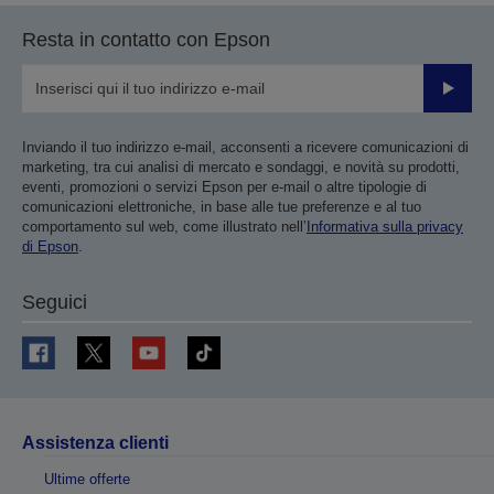
Resta in contatto con Epson
Invia
Inviando il tuo indirizzo e-mail, acconsenti a ricevere comunicazioni di
marketing, tra cui analisi di mercato e sondaggi, e novità su prodotti,
eventi, promozioni o servizi Epson per e-mail o altre tipologie di
comunicazioni elettroniche, in base alle tue preferenze e al tuo
comportamento sul web, come illustrato nell’
Informativa sulla privacy
di Epson
.
Seguici
Assistenza clienti
Ultime offerte