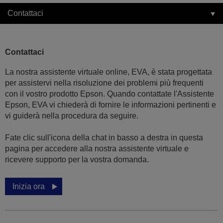
Contattaci
Contattaci
La nostra assistente virtuale online, EVA, è stata progettata
per assistervi nella risoluzione dei problemi più frequenti
con il vostro prodotto Epson. Quando contattate l'Assistente
Epson, EVA vi chiederà di fornire le informazioni pertinenti e
vi guiderà nella procedura da seguire.
Fate clic sull'icona della chat in basso a destra in questa
pagina per accedere alla nostra assistente virtuale e
ricevere supporto per la vostra domanda.
Inizia ora