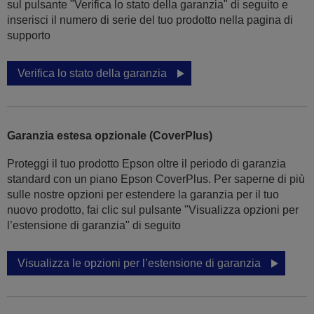
sul pulsante "Verifica lo stato della garanzia" di seguito e
inserisci il numero di serie del tuo prodotto nella pagina di
supporto
Verifica lo stato della garanzia
Garanzia estesa opzionale (CoverPlus)
Proteggi il tuo prodotto Epson oltre il periodo di garanzia
standard con un piano Epson CoverPlus. Per saperne di più
sulle nostre opzioni per estendere la garanzia per il tuo
nuovo prodotto, fai clic sul pulsante "Visualizza opzioni per
l’estensione di garanzia" di seguito
Visualizza le opzioni per l’estensione di garanzia