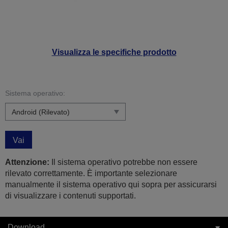
Visualizza le specifiche prodotto
Sistema operativo:
Vai
Attenzione:
Il sistema operativo potrebbe non essere
rilevato correttamente. È importante selezionare
manualmente il sistema operativo qui sopra per assicurarsi
di visualizzare i contenuti supportati.
Download