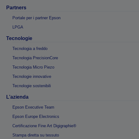
Partners
Portale per i partner Epson
LPGA
Tecnologie
Tecnologia a freddo
Tecnologia PrecisionCore
Tecnologia Micro Piezo
Tecnologie innovative
Tecnologie sostenibili
L’azienda
Epson Executive Team
Epson Europe Electronics
Certificazione Fine Art Digigraphie®
Stampa diretta su tessuto