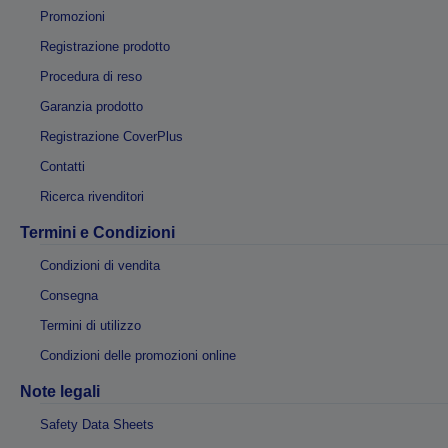
Promozioni
Registrazione prodotto
Procedura di reso
Garanzia prodotto
Registrazione CoverPlus
Contatti
Ricerca rivenditori
Termini e Condizioni
Condizioni di vendita
Consegna
Termini di utilizzo
Condizioni delle promozioni online
Note legali
Safety Data Sheets