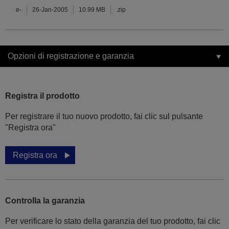
e-
26-Jan-2005
10.99 MB
.zip
Opzioni di registrazione e garanzia
Registra il prodotto
Per registrare il tuo nuovo prodotto, fai clic sul pulsante
"Registra ora"
Registra ora
Controlla la garanzia
Per verificare lo stato della garanzia del tuo prodotto, fai clic