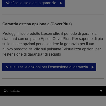
Verifica lo stato della garanzia
Garanzia estesa opzionale (CoverPlus)
Proteggi il tuo prodotto Epson oltre il periodo di garanzia
standard con un piano Epson CoverPlus. Per saperne di più
sulle nostre opzioni per estendere la garanzia per il tuo
nuovo prodotto, fai clic sul pulsante "Visualizza opzioni per
l’estensione di garanzia" di seguito
Visualizza le opzioni per l’estensione di garanzia
Contattaci