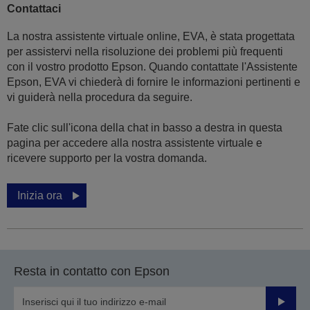
Contattaci
La nostra assistente virtuale online, EVA, è stata progettata
per assistervi nella risoluzione dei problemi più frequenti
con il vostro prodotto Epson. Quando contattate l'Assistente
Epson, EVA vi chiederà di fornire le informazioni pertinenti e
vi guiderà nella procedura da seguire.
Fate clic sull'icona della chat in basso a destra in questa
pagina per accedere alla nostra assistente virtuale e
ricevere supporto per la vostra domanda.
Inizia ora
Resta in contatto con Epson
Invia