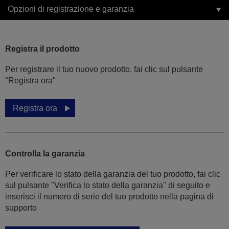
Opzioni di registrazione e garanzia
Registra il prodotto
Per registrare il tuo nuovo prodotto, fai clic sul pulsante
"Registra ora"
Registra ora
Controlla la garanzia
Per verificare lo stato della garanzia del tuo prodotto, fai clic
sul pulsante "Verifica lo stato della garanzia" di seguito e
inserisci il numero di serie del tuo prodotto nella pagina di
supporto