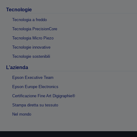
Tecnologie
Tecnologia a freddo
Tecnologia PrecisionCore
Tecnologia Micro Piezo
Tecnologie innovative
Tecnologie sostenibili
L’azienda
Epson Executive Team
Epson Europe Electronics
Certificazione Fine Art Digigraphie®
Stampa diretta su tessuto
Nel mondo