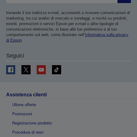
Inviando il tuo indirizzo e-mail, acconsenti a ricevere comunicazioni di
marketing, tra cui analisi di mercato e sondaggi, e novità su prodotti,
eventi, promozioni o servizi Epson per e-mail o altre tipologie di
comunicazioni elettroniche, in base alle tue preferenze e al tuo
comportamento sul web, come illustrato nell’
Informativa sulla privacy
di Epson
.
Seguici
Assistenza clienti
Ultime offerte
Promozioni
Registrazione prodotto
Procedura di reso