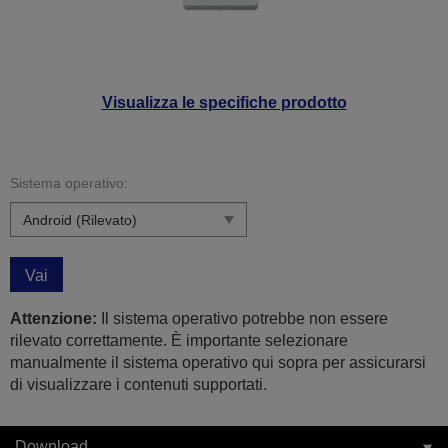
Visualizza le specifiche prodotto
Sistema operativo:
Vai
Attenzione:
Il sistema operativo potrebbe non essere
rilevato correttamente. È importante selezionare
manualmente il sistema operativo qui sopra per assicurarsi
di visualizzare i contenuti supportati.
Download