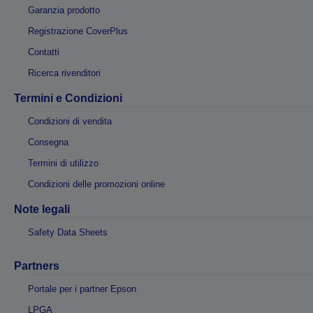
Garanzia prodotto
Registrazione CoverPlus
Contatti
Ricerca rivenditori
Termini e Condizioni
Condizioni di vendita
Consegna
Termini di utilizzo
Condizioni delle promozioni online
Note legali
Safety Data Sheets
Partners
Portale per i partner Epson
LPGA