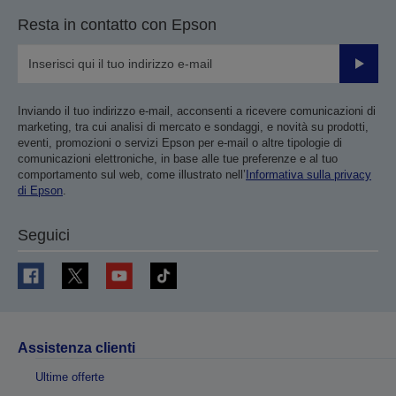
Resta in contatto con Epson
Invia
Inviando il tuo indirizzo e-mail, acconsenti a ricevere comunicazioni di
marketing, tra cui analisi di mercato e sondaggi, e novità su prodotti,
eventi, promozioni o servizi Epson per e-mail o altre tipologie di
comunicazioni elettroniche, in base alle tue preferenze e al tuo
comportamento sul web, come illustrato nell’
Informativa sulla privacy
di Epson
.
Seguici
Assistenza clienti
Ultime offerte