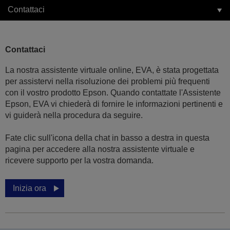
Contattaci
Contattaci
La nostra assistente virtuale online, EVA, è stata progettata
per assistervi nella risoluzione dei problemi più frequenti
con il vostro prodotto Epson. Quando contattate l'Assistente
Epson, EVA vi chiederà di fornire le informazioni pertinenti e
vi guiderà nella procedura da seguire.
Fate clic sull'icona della chat in basso a destra in questa
pagina per accedere alla nostra assistente virtuale e
ricevere supporto per la vostra domanda.
Inizia ora