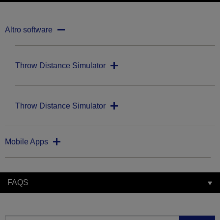
Altro software
Throw Distance Simulator
Throw Distance Simulator
Mobile Apps
FAQS