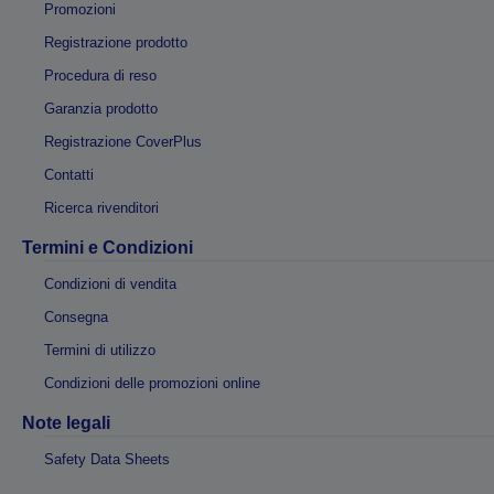
Promozioni
Registrazione prodotto
Procedura di reso
Garanzia prodotto
Registrazione CoverPlus
Contatti
Ricerca rivenditori
Termini e Condizioni
Condizioni di vendita
Consegna
Termini di utilizzo
Condizioni delle promozioni online
Note legali
Safety Data Sheets