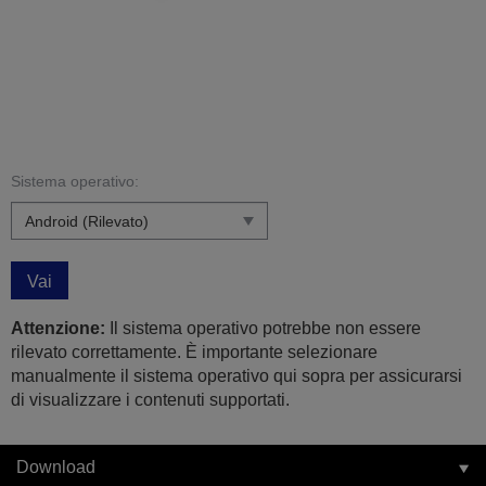
Sistema operativo:
Vai
Attenzione:
Il sistema operativo potrebbe non essere
rilevato correttamente. È importante selezionare
manualmente il sistema operativo qui sopra per assicurarsi
di visualizzare i contenuti supportati.
Download