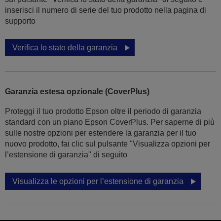
inserisci il numero di serie del tuo prodotto nella pagina di
supporto
Verifica lo stato della garanzia
Garanzia estesa opzionale (CoverPlus)
Proteggi il tuo prodotto Epson oltre il periodo di garanzia
standard con un piano Epson CoverPlus. Per saperne di più
sulle nostre opzioni per estendere la garanzia per il tuo
nuovo prodotto, fai clic sul pulsante "Visualizza opzioni per
l’estensione di garanzia" di seguito
Visualizza le opzioni per l’estensione di garanzia