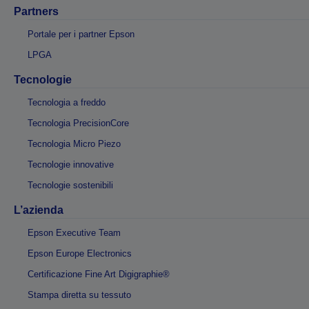
Partners
Portale per i partner Epson
LPGA
Tecnologie
Tecnologia a freddo
Tecnologia PrecisionCore
Tecnologia Micro Piezo
Tecnologie innovative
Tecnologie sostenibili
L’azienda
Epson Executive Team
Epson Europe Electronics
Certificazione Fine Art Digigraphie®
Stampa diretta su tessuto