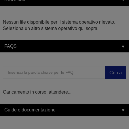
Nessun file disponibile per il sistema operativo rilevato.
Seleziona un altro sistema operativo qui sopra.
FAQS
Cerca
Caricamento in corso, attendere...
Guide e documentazione