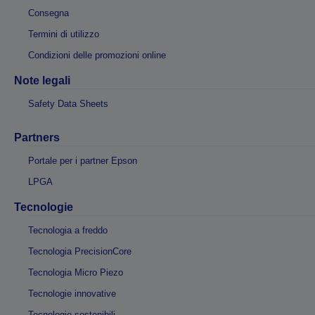
Consegna
Termini di utilizzo
Condizioni delle promozioni online
Note legali
Safety Data Sheets
Partners
Portale per i partner Epson
LPGA
Tecnologie
Tecnologia a freddo
Tecnologia PrecisionCore
Tecnologia Micro Piezo
Tecnologie innovative
Tecnologie sostenibili