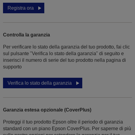
Registra ora
Controlla la garanzia
Per verificare lo stato della garanzia del tuo prodotto, fai clic
sul pulsante "Verifica lo stato della garanzia" di seguito e
inserisci il numero di serie del tuo prodotto nella pagina di
supporto
Verifica lo stato della garanzia
Garanzia estesa opzionale (CoverPlus)
Proteggi il tuo prodotto Epson oltre il periodo di garanzia
standard con un piano Epson CoverPlus. Per saperne di più