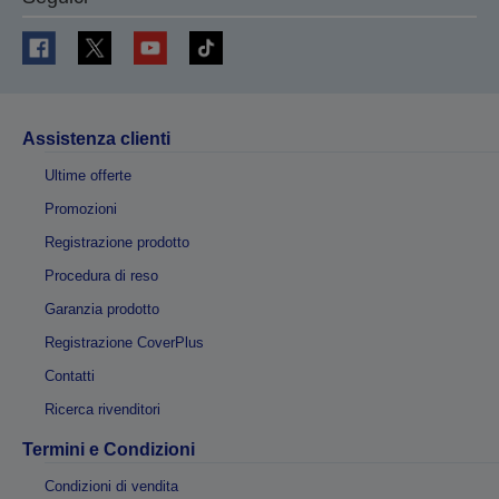
Assistenza clienti
Ultime offerte
Promozioni
Registrazione prodotto
Procedura di reso
Garanzia prodotto
Registrazione CoverPlus
Contatti
Ricerca rivenditori
Termini e Condizioni
Condizioni di vendita