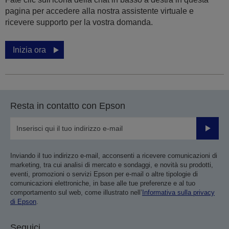
pagina per accedere alla nostra assistente virtuale e
ricevere supporto per la vostra domanda.
Inizia ora
Resta in contatto con Epson
Invia
Inviando il tuo indirizzo e-mail, acconsenti a ricevere comunicazioni di
marketing, tra cui analisi di mercato e sondaggi, e novità su prodotti,
eventi, promozioni o servizi Epson per e-mail o altre tipologie di
comunicazioni elettroniche, in base alle tue preferenze e al tuo
comportamento sul web, come illustrato nell’
Informativa sulla privacy
di Epson
.
Seguici