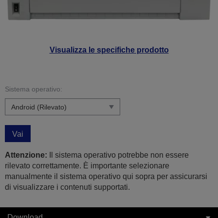
Visualizza le specifiche prodotto
Sistema operativo:
Vai
Attenzione:
Il sistema operativo potrebbe non essere
rilevato correttamente. È importante selezionare
manualmente il sistema operativo qui sopra per assicurarsi
di visualizzare i contenuti supportati.
Download