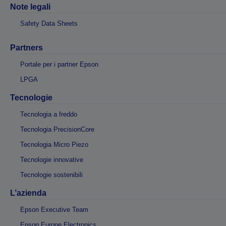
Note legali
Safety Data Sheets
Partners
Portale per i partner Epson
LPGA
Tecnologie
Tecnologia a freddo
Tecnologia PrecisionCore
Tecnologia Micro Piezo
Tecnologie innovative
Tecnologie sostenibili
L’azienda
Epson Executive Team
Epson Europe Electronics