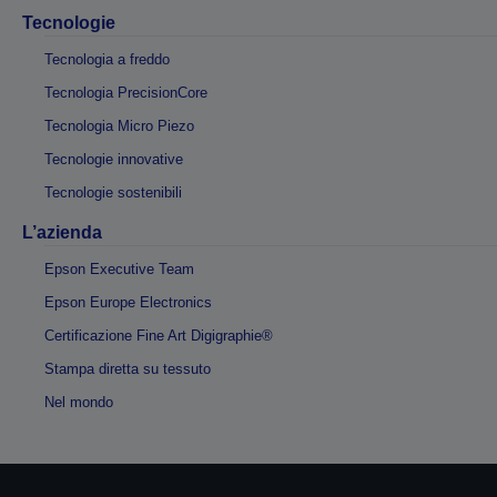
Tecnologie
Tecnologia a freddo
Tecnologia PrecisionCore
Tecnologia Micro Piezo
Tecnologie innovative
Tecnologie sostenibili
L’azienda
Epson Executive Team
Epson Europe Electronics
Certificazione Fine Art Digigraphie®
Stampa diretta su tessuto
Nel mondo