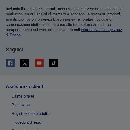
Inviando il tuo indirizzo e-mail, acconsenti a ricevere comunicazioni di
marketing, tra cui analisi di mercato e sondaggi, e novità su prodotti,
eventi, promozioni o servizi Epson per e-mail o altre tipologie di
comunicazioni elettroniche, in base alle tue preferenze e al tuo
comportamento sul web, come illustrato nell’
Informativa sulla privacy
di Epson
.
Seguici
Assistenza clienti
Ultime offerte
Promozioni
Registrazione prodotto
Procedura di reso