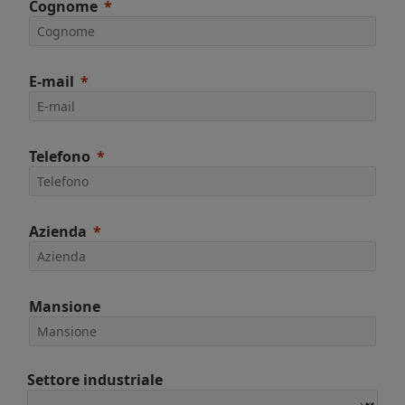
Cognome
E-mail
Telefono
Azienda
Mansione
Settore industriale