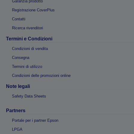
Garanzia prodotto
Registrazione CoverPlus
Contatti
Ricerca rivenditori
Termini e Condizioni
Condizioni di vendita
Consegna
Termini di utilizzo
Condizioni delle promozioni online
Note legali
Safety Data Sheets
Partners
Portale per i partner Epson
LPGA