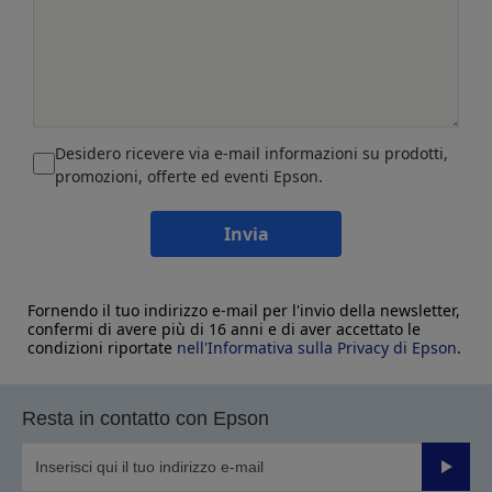
Desidero ricevere via e-mail informazioni su prodotti,
promozioni, offerte ed eventi Epson.
Invia
Fornendo il tuo indirizzo e-mail per l'invio della newsletter,
confermi di avere più di 16 anni e di aver accettato le
condizioni riportate
nell'Informativa sulla Privacy di Epson
.
Resta in contatto con Epson
Invia