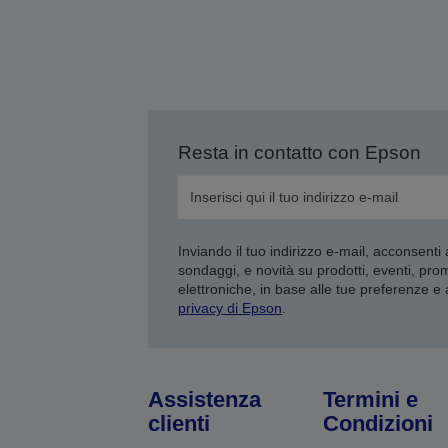
Resta in contatto con Epson
Inviando il tuo indirizzo e-mail, acconsenti
sondaggi, e novità su prodotti, eventi, pro
elettroniche, in base alle tue preferenze e
privacy di Epson
.
Assistenza
Termini e
clienti
Condizioni