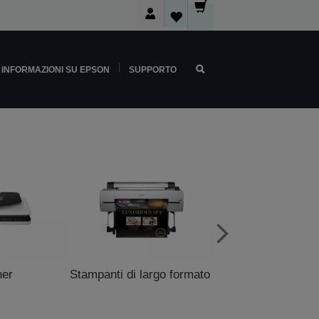
INFORMAZIONI SU EPSON
SUPPORTO
ner
Stampanti di largo formato
Stampanti P