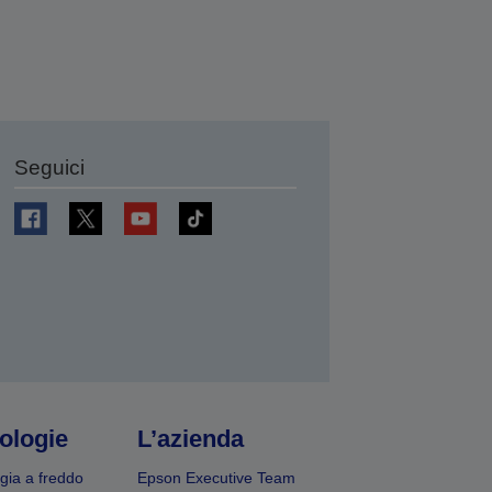
Seguici
ologie
L’azienda
gia a freddo
Epson Executive Team