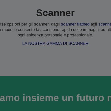
Scanner
se opzioni per gli scanner, dagli
scanner flatbed
agli
scanner
n modello consente la scansione rapida delle immagini ad alt
ogni esigenza personale e professionale.
LA NOSTRA GAMMA DI SCANNER
amo insieme un futuro 