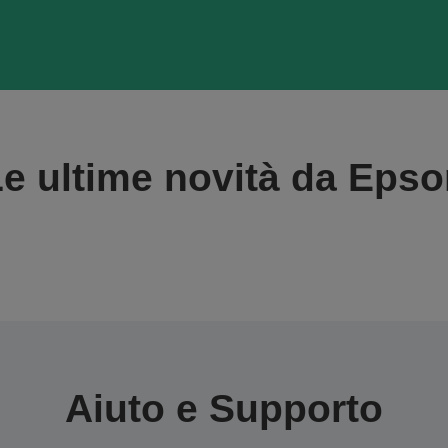
e ultime novità da Eps
Aiuto e Supporto