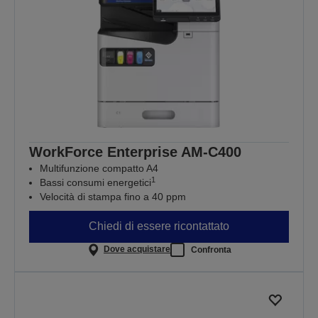
WorkForce Enterprise​ AM-C400
Multifunzione compatto A4
1
Bassi consumi energetici
Velocità di stampa fino a 40 ppm
Chiedi di essere ricontattato
Dove acquistare
Confronta