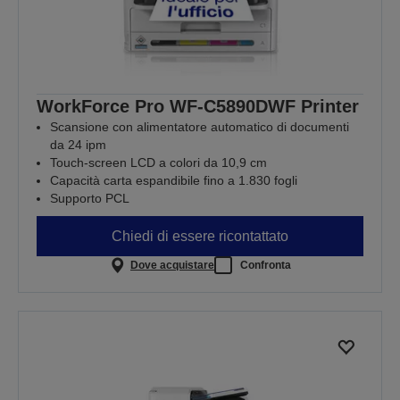
WorkForce Pro WF-C5890DWF Printer
Scansione con alimentatore automatico di documenti
da 24 ipm
Touch-screen LCD a colori da 10,9 cm
Capacità carta espandibile fino a 1.830 fogli
Supporto PCL
Chiedi di essere ricontattato
Dove acquistare
Confronta