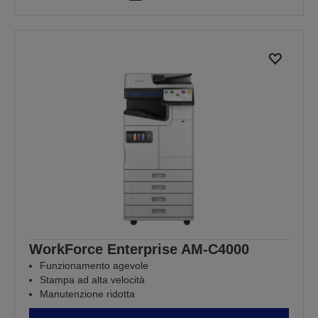
WorkForce Enterprise​ AM-C4000​
Funzionamento agevole
Stampa ad alta velocità
Manutenzione ridotta