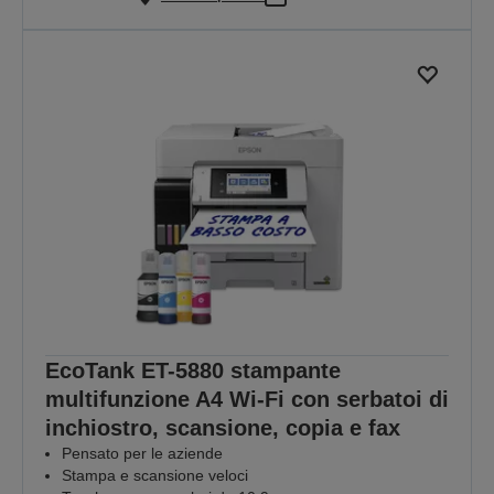
EcoTank ET-5880 stampante
multifunzione A4 Wi-Fi con serbatoi di
inchiostro, scansione, copia e fax
Pensato per le aziende
Stampa e scansione veloci