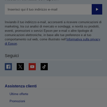
Invia
Inviando il tuo indirizzo e-mail, acconsenti a ricevere comunicazioni di
marketing, tra cui analisi di mercato e sondaggi, e novità su prodotti,
eventi, promozioni o servizi Epson per e-mail o altre tipologie di
comunicazioni elettroniche, in base alle tue preferenze e al tuo
comportamento sul web, come illustrato nell’
Informativa sulla privacy
di Epson
.
Seguici
Assistenza clienti
Ultime offerte
Promozioni