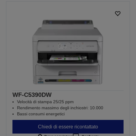
WF-C5390DW
Velocità di stampa 25/25 ppm
Rendimento massimo degli inchiostri: 10.000
Bassi consumi energetici
Chiedi di essere ricontattato