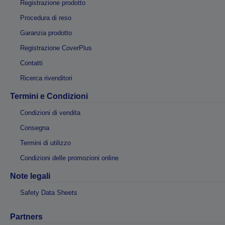
Registrazione prodotto
Procedura di reso
Garanzia prodotto
Registrazione CoverPlus
Contatti
Ricerca rivenditori
Termini e Condizioni
Condizioni di vendita
Consegna
Termini di utilizzo
Condizioni delle promozioni online
Note legali
Safety Data Sheets
Partners