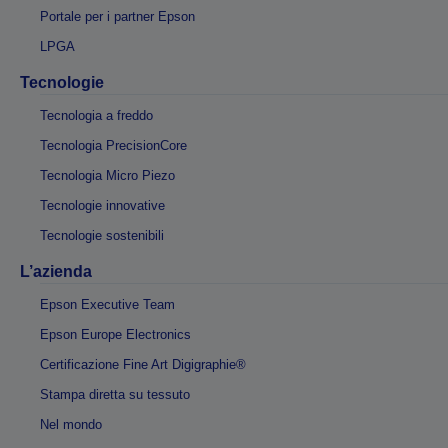
Portale per i partner Epson
LPGA
Tecnologie
Tecnologia a freddo
Tecnologia PrecisionCore
Tecnologia Micro Piezo
Tecnologie innovative
Tecnologie sostenibili
L’azienda
Epson Executive Team
Epson Europe Electronics
Certificazione Fine Art Digigraphie®
Stampa diretta su tessuto
Nel mondo