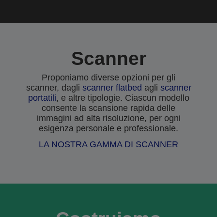
Scanner
Proponiamo diverse opzioni per gli
scanner, dagli
scanner flatbed
agli
scanner
portatili
, e altre tipologie. Ciascun modello
consente la scansione rapida delle
immagini ad alta risoluzione, per ogni
esigenza personale e professionale.
LA NOSTRA GAMMA DI SCANNER