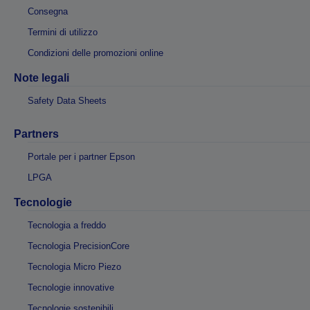
Consegna
Termini di utilizzo
Condizioni delle promozioni online
Note legali
Safety Data Sheets
Partners
Portale per i partner Epson
LPGA
Tecnologie
Tecnologia a freddo
Tecnologia PrecisionCore
Tecnologia Micro Piezo
Tecnologie innovative
Tecnologie sostenibili