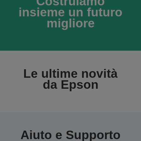
Costruiamo
insieme un futuro
migliore
Le ultime novità
da Epson
Aiuto e Supporto