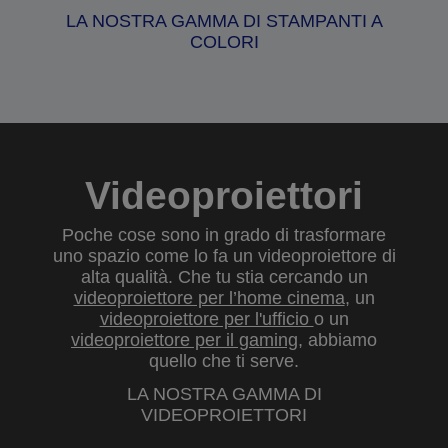
LA NOSTRA GAMMA DI STAMPANTI A
COLORI
Videoproiettori
Poche cose sono in grado di trasformare
uno spazio come lo fa un videoproiettore di
alta qualità. Che tu stia cercando un
videoproiettore per l’home cinema
, un
videoproiettore per l'ufficio
o un
videoproiettore per il gaming
, abbiamo
quello che ti serve.
LA NOSTRA GAMMA DI
VIDEOPROIETTORI