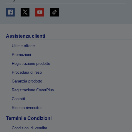
Assistenza clienti
Ultime offerte
Promozioni
Registrazione prodotto
Procedura di reso
Garanzia prodotto
Registrazione CoverPlus
Contatti
Ricerca rivenditori
Termini e Condizioni
Condizioni di vendita