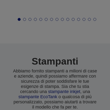
Stampanti
Abbiamo fornito stampanti a milioni di case
e aziende, quindi possiamo affermare con
sicurezza di poter soddisfare le tue
esigenze di stampa. Sia che tu stia
cercando una
stampante inkjet
, una
stampante EcoTank
o qualcosa di più
personalizzato, possiamo aiutarti a trovare
il modello che fa per te.