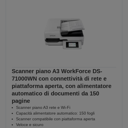
Scanner piano A3 WorkForce DS-
71000WN con connettività di rete e
piattaforma aperta, con alimentatore
automatico di documenti da 150
pagine
Scanner piano A3 rete e Wi-Fi
Capacità alimentatore automatico: 150 fogli
Scanner compatibile con piattaforma aperta
Veloce e sicuro