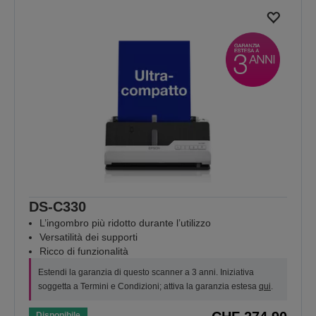
DS-C330
L’ingombro più ridotto durante l’utilizzo
Versatilità dei supporti
Ricco di funzionalità
Estendi la garanzia di questo scanner a 3 anni. Iniziativa
soggetta a Termini e Condizioni; attiva la garanzia estesa
qui
.
Disponibile