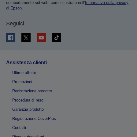
comportamento sul web, come illustrato nell’
Informativa sulla privacy
di Epson
.
Seguici
Assistenza clienti
Ultime offerte
Promozioni
Registrazione prodotto
Procedura di reso
Garanzia prodotto
Registrazione CoverPlus
Contatti
Ricerca rivenditori