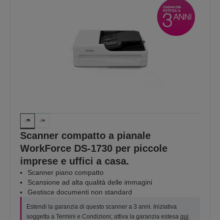
Scanner compatto a pianale
WorkForce DS-1730 per piccole
imprese e uffici a casa.
Scanner piano compatto
Scansione ad alta qualità delle immagini
Gestisce documenti non standard
Estendi la garanzia di questo scanner a 3 anni. Iniziativa
soggetta a Termini e Condizioni; attiva la garanzia estesa
qui
.