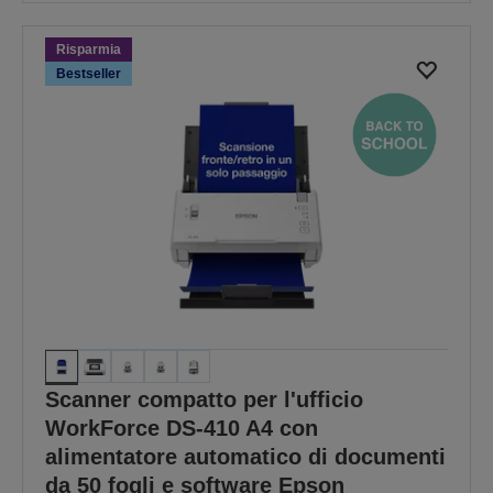
Risparmia
Bestseller
Scanner compatto per l'ufficio
WorkForce DS-410 A4 con
alimentatore automatico di documenti
da 50 fogli e software Epson