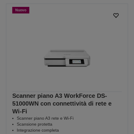
Nuovo
Scanner piano A3 WorkForce DS-
51000WN con connettività di rete e
Wi-Fi
Scanner piano A3 rete e Wi-Fi
Scansione protetta
Integrazione completa