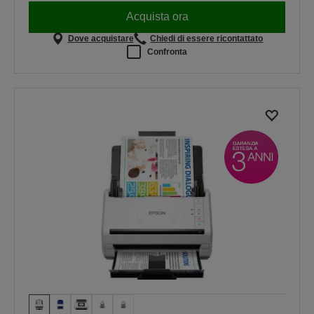
Acquista ora
Dove acquistare
Chiedi di essere ricontattato
Confronta