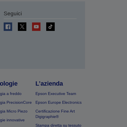
Seguici
ologie
L’azienda
gia a freddo
Epson Executive Team
gia PrecisionCore
Epson Europe Electronics
gia Micro Piezo
Certificazione Fine Art
Digigraphie®
gie innovative
Stampa diretta su tessuto