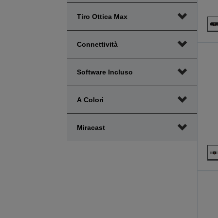
Tiro Ottica Max
Connettività
Software Incluso
A Colori
Miracast