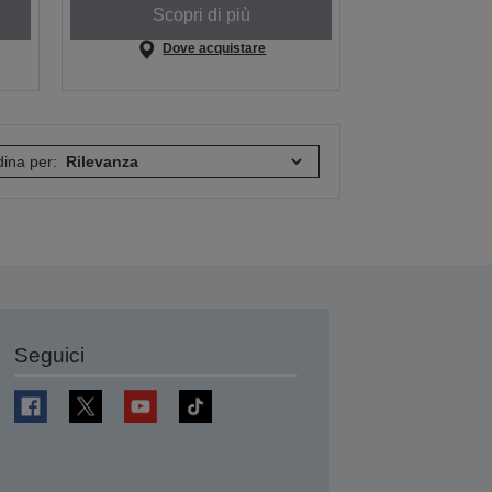
Scopri di più
Dove acquistare
ina per:
Seguici