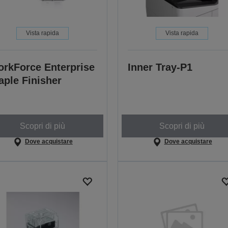
Vista rapida
Vista rapida
rkForce Enterprise
Inner Tray-P1
aple Finisher
Scopri di più
Scopri di più
Dove acquistare
Dove acquistare