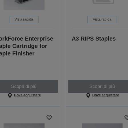
Vista rapida
Vista rapida
rkForce Enterprise
A3 RIPS Staples
aple Cartridge for
aple Finisher
Scopri di più
Scopri di più
Dove acquistare
Dove acquistare