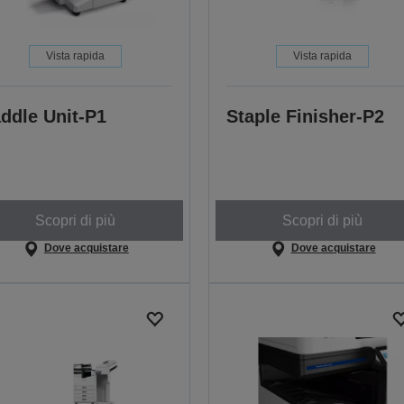
Vista rapida
Vista rapida
ddle Unit-P1
Staple Finisher-P2
Scopri di più
Scopri di più
Dove acquistare
Dove acquistare