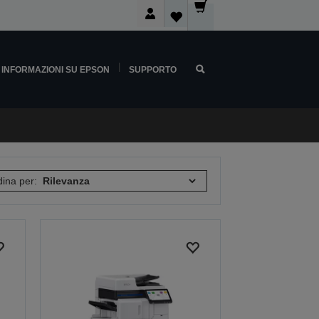
INFORMAZIONI SU EPSON
SUPPORTO
ina per: