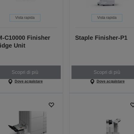
Vista rapida
Vista rapida
-C10000 Finisher
Staple Finisher-P1
idge Unit
Scopri di più
Scopri di più
Dove acquistare
Dove acquistare