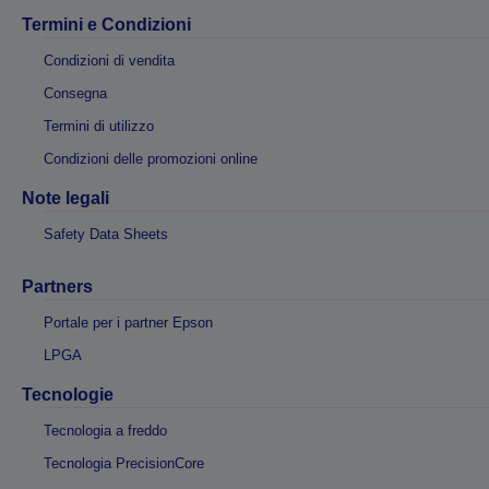
Termini e Condizioni
Condizioni di vendita
Consegna
Termini di utilizzo
Condizioni delle promozioni online
Note legali
Safety Data Sheets
Partners
Portale per i partner Epson
LPGA
Tecnologie
Tecnologia a freddo
Tecnologia PrecisionCore