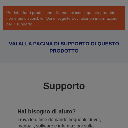
Prodotto fuori produzione - Siamo spiacenti, questo prodotto
non è più disponibile. Qui di seguito trovi ulteriori informazioni
per il supporto.
VAI ALLA PAGINA DI SUPPORTO DI QUESTO
PRODOTTO
Supporto
Hai bisogno di aiuto?
Trova le ultime domande frequenti, driver,
manuali, software e informazioni sulla