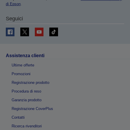
di Epson
.
Seguici
Assistenza clienti
Ultime offerte
Promozioni
Registrazione prodotto
Procedura di reso
Garanzia prodotto
Registrazione CoverPlus
Contatti
Ricerca rivenditori