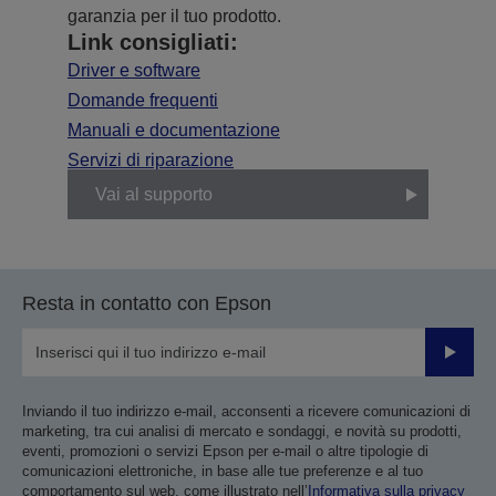
garanzia per il tuo prodotto.
Link consigliati:
Driver e software
Domande frequenti
Manuali e documentazione
Servizi di riparazione
Vai al supporto
Resta in contatto con Epson
Invia
Inviando il tuo indirizzo e-mail, acconsenti a ricevere comunicazioni di
marketing, tra cui analisi di mercato e sondaggi, e novità su prodotti,
eventi, promozioni o servizi Epson per e-mail o altre tipologie di
comunicazioni elettroniche, in base alle tue preferenze e al tuo
comportamento sul web, come illustrato nell’
Informativa sulla privacy