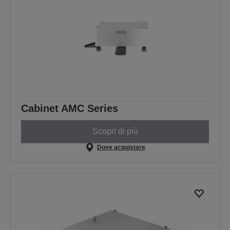
Cabinet AMC Series
Scopri di più
Dove acquistare