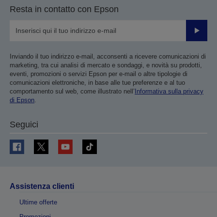
Resta in contatto con Epson
Invia
Inviando il tuo indirizzo e-mail, acconsenti a ricevere comunicazioni di
marketing, tra cui analisi di mercato e sondaggi, e novità su prodotti,
eventi, promozioni o servizi Epson per e-mail o altre tipologie di
comunicazioni elettroniche, in base alle tue preferenze e al tuo
comportamento sul web, come illustrato nell’
Informativa sulla privacy
di Epson
.
Seguici
Assistenza clienti
Ultime offerte
Promozioni