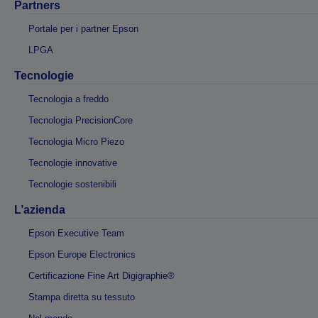
Partners
Portale per i partner Epson
LPGA
Tecnologie
Tecnologia a freddo
Tecnologia PrecisionCore
Tecnologia Micro Piezo
Tecnologie innovative
Tecnologie sostenibili
L’azienda
Epson Executive Team
Epson Europe Electronics
Certificazione Fine Art Digigraphie®
Stampa diretta su tessuto