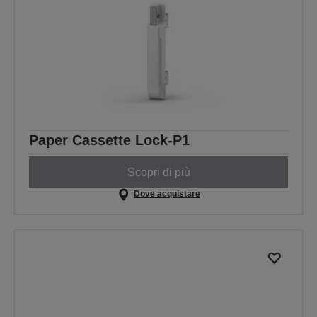
Paper Cassette Lock-P1
Scopri di più
Dove acquistare