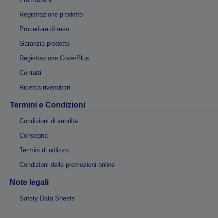
Registrazione prodotto
Procedura di reso
Garanzia prodotto
Registrazione CoverPlus
Contatti
Ricerca rivenditori
Termini e Condizioni
Condizioni di vendita
Consegna
Termini di utilizzo
Condizioni delle promozioni online
Note legali
Safety Data Sheets