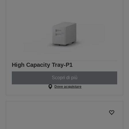
High Capacity Tray-P1
Scopri di più
Dove acquistare